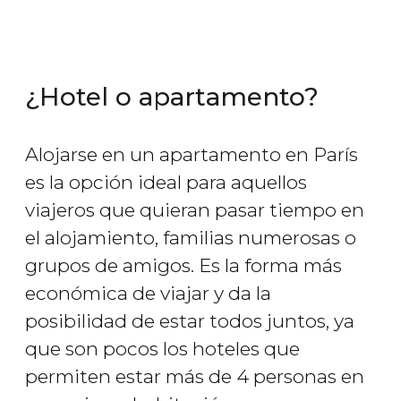
¿Hotel o apartamento?
Alojarse en un apartamento en París
es la opción ideal para aquellos
viajeros que quieran pasar tiempo en
el alojamiento, familias numerosas o
grupos de amigos. Es la forma más
económica de viajar y da la
posibilidad de estar todos juntos, ya
que son pocos los hoteles que
permiten estar más de 4 personas en