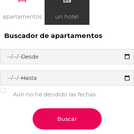
apartamentos
un hotel
Buscador de apartamentos
Desde
Hasta
Aún no he decidido las fechas
Buscar