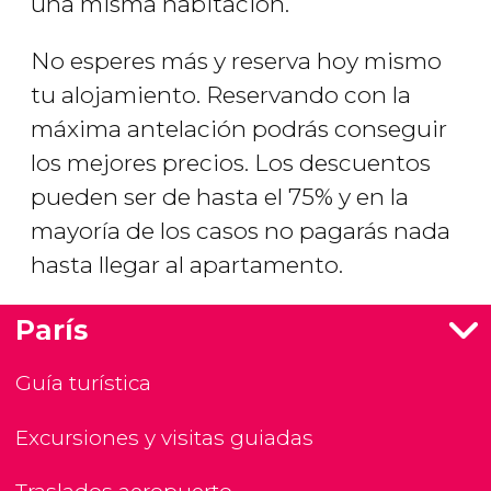
una misma habitación.
No esperes más y reserva hoy mismo
tu alojamiento. Reservando con la
máxima antelación podrás conseguir
los mejores precios. Los descuentos
pueden ser de hasta el 75% y en la
mayoría de los casos no pagarás nada
hasta llegar al apartamento.
París
Guía turística
Excursiones y visitas guiadas