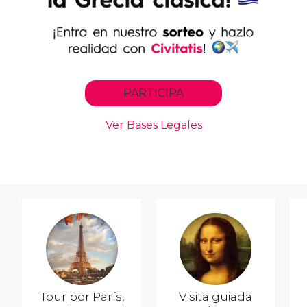
Tour por París,
Visita guiada