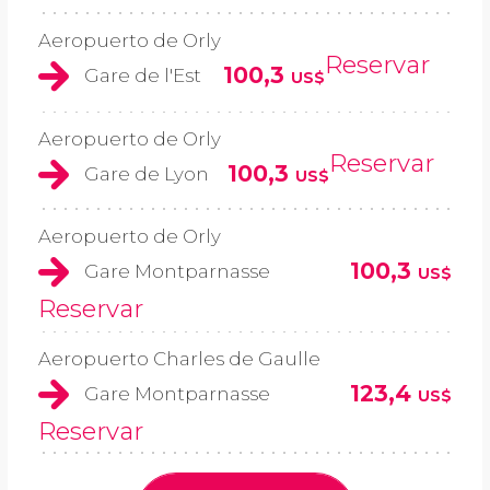
Aeropuerto de Orly
Reservar
100,3
Gare de l'Est
US$
Aeropuerto de Orly
Reservar
100,3
Gare de Lyon
US$
Aeropuerto de Orly
100,3
Gare Montparnasse
US$
Reservar
Aeropuerto Charles de Gaulle
123,4
Gare Montparnasse
US$
Reservar