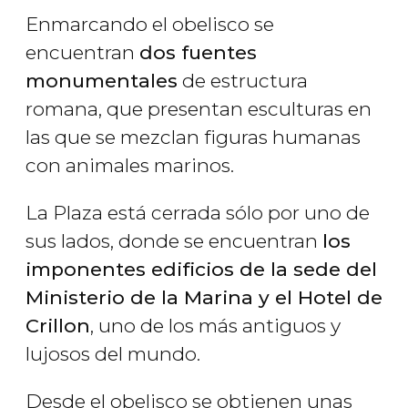
Enmarcando el obelisco se
encuentran
dos fuentes
monumentales
de estructura
romana, que presentan esculturas en
las que se mezclan figuras humanas
con animales marinos.
La Plaza está cerrada sólo por uno de
sus lados, donde se encuentran
los
imponentes edificios de la sede del
Ministerio de la Marina y el Hotel de
Crillon
, uno de los más antiguos y
lujosos del mundo.
Desde el obelisco se obtienen unas