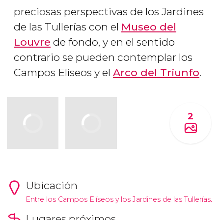
preciosas perspectivas de los Jardines
de las Tullerías con el
Museo del
Louvre
de fondo, y en el sentido
contrario se pueden contemplar los
Campos Elíseos y el
Arco del Triunfo
.
2
Ubicación
Entre los Campos Elíseos y los Jardines de las Tullerías.
Lugares próximos