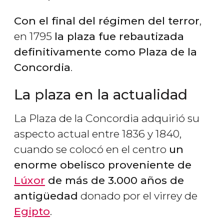
Con el final del régimen del terror
,
en 1795
la plaza fue rebautizada
definitivamente como Plaza de la
Concordia
.
La plaza en la actualidad
La Plaza de la Concordia adquirió su
aspecto actual entre 1836 y 1840,
cuando se colocó en el centro
un
enorme obelisco proveniente de
Lúxor
de más de 3.000 años de
antigüedad
donado por el virrey de
Egipto
.