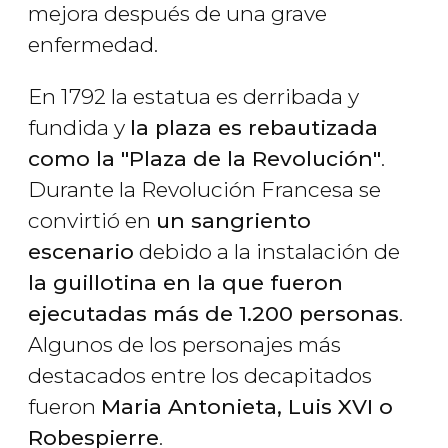
mejora después de una grave
enfermedad.
En 1792 la estatua es derribada y
fundida y
la plaza es rebautizada
como la "Plaza de la Revolución"
.
Durante la Revolución Francesa se
convirtió en
un sangriento
escenario
debido a la instalación de
la guillotina en la que fueron
ejecutadas más de 1.200 personas
.
Algunos de los personajes más
destacados entre los decapitados
fueron
Maria Antonieta, Luis XVI o
Robespierre
.