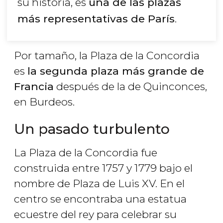
su historia, es
una de las plazas
más representativas de París
.
Por tamaño, la Plaza de la Concordia
es
la segunda plaza más grande de
Francia
después de la de Quinconces,
en Burdeos.
Un pasado turbulento
La Plaza de la Concordia fue
construida entre 1757 y 1779 bajo el
nombre de Plaza de Luis XV. En el
centro se encontraba una estatua
ecuestre del rey para celebrar su