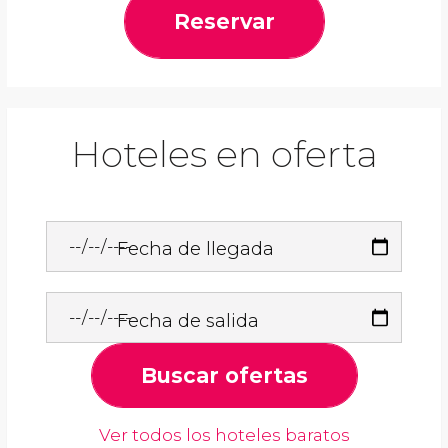
Reservar
Hoteles en oferta
Fecha de llegada
Fecha de salida
Buscar ofertas
Ver todos los hoteles baratos