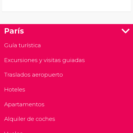
París
Guía turística
Excursiones y visitas guiadas
Traslados aeropuerto
Hoteles
Apartamentos
Alquiler de coches