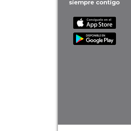
siempre contigo