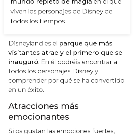
mundo repleto de magia
en el que
viven los personajes de Disney de
todos los tiempos.
Disneyland es el
parque que más
visitantes atrae y el primero que se
inauguró
. En él podréis encontrar a
todos los personajes Disney y
comprender por qué se ha convertido
en un éxito.
Atracciones más
emocionantes
Si os gustan las emociones fuertes,