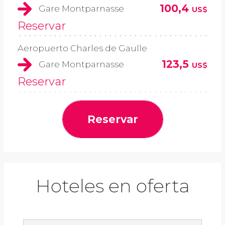
100,4
Gare Montparnasse
US$
Reservar
Aeropuerto Charles de Gaulle
123,5
Gare Montparnasse
US$
Reservar
Reservar
Hoteles en oferta