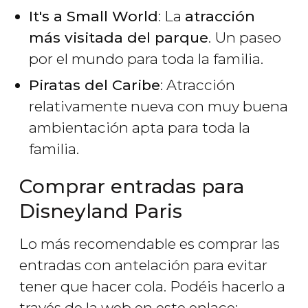
It's a Small World
: La
atracción
más visitada del parque
. Un paseo
por el mundo para toda la familia.
Piratas del Caribe
: Atracción
relativamente nueva con muy buena
ambientación apta para toda la
familia.
Comprar entradas para
Disneyland Paris
Lo más recomendable es comprar las
entradas con antelación para evitar
tener que hacer cola. Podéis hacerlo a
través de la web en este enlace: