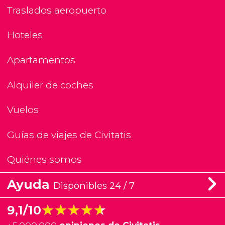
Traslados aeropuerto
Hoteles
Apartamentos
Alquiler de coches
Vuelos
Guías de viajes de Civitatis
Quiénes somos
Ayuda
Disponibles 24 / 7
★★★★★
★★★★★
9,1/10