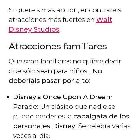
Si queréis más acción, encontraréis
atracciones más fuertes en
Walt
Disney Studios
.
Atracciones familiares
Que sean familiares no quiere decir
que sólo sean para niños...
No
deberíais pasar por alto
:
Disney's Once Upon A Dream
Parade
: Un clásico que nadie se
puede perder es la
cabalgata de los
personajes Disney
. Se celebra varias
veces al día.