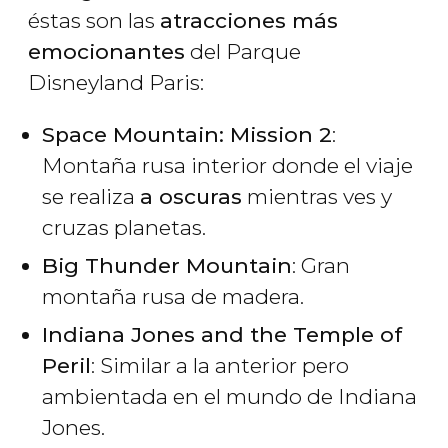
éstas son las
atracciones más
emocionantes
del Parque
Disneyland Paris:
Space Mountain: Mission 2
:
Montaña rusa interior donde el viaje
se realiza
a oscuras
mientras ves y
cruzas planetas.
Big Thunder Mountain
: Gran
montaña rusa de madera.
Indiana Jones and the Temple of
Peril
: Similar a la anterior pero
ambientada en el mundo de Indiana
Jones.