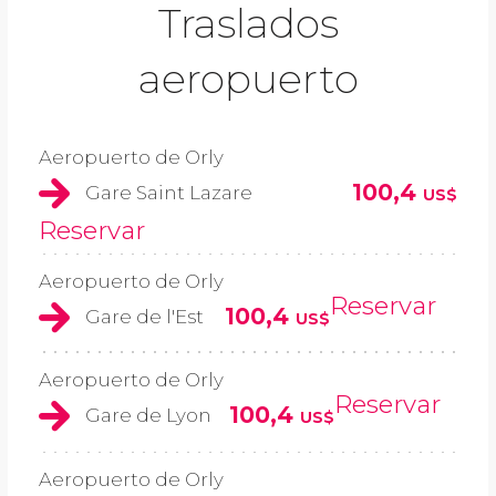
Traslados
aeropuerto
Aeropuerto de Orly
100,4
Gare Saint Lazare
US$
Reservar
Aeropuerto de Orly
Reservar
100,4
Gare de l'Est
US$
Aeropuerto de Orly
Reservar
100,4
Gare de Lyon
US$
Aeropuerto de Orly