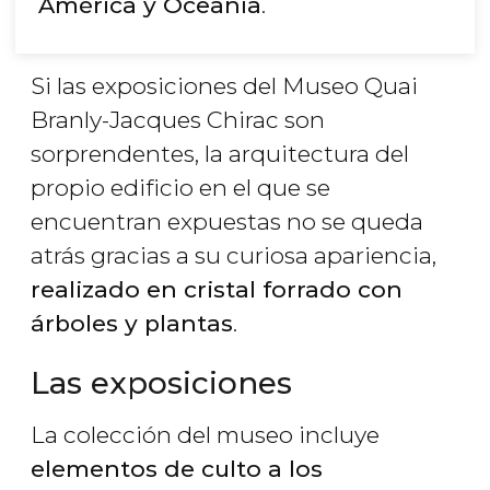
América y Oceanía
.
Si las exposiciones del Museo Quai
Branly-Jacques Chirac son
sorprendentes, la arquitectura del
propio edificio en el que se
encuentran expuestas no se queda
atrás gracias a su curiosa apariencia,
realizado en cristal forrado con
árboles y plantas
.
Las exposiciones
La colección del museo incluye
elementos de culto a los