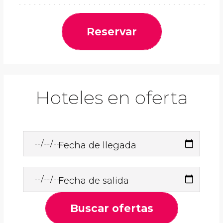
Reservar
Hoteles en oferta
Fecha de llegada
Fecha de salida
Buscar ofertas