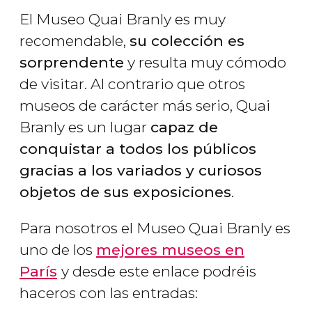
El Museo Quai Branly es muy
recomendable,
su colección es
sorprendente
y resulta muy cómodo
de visitar. Al contrario que otros
museos de carácter más serio, Quai
Branly es un lugar
capaz de
conquistar a todos los públicos
gracias a los variados y curiosos
objetos de sus exposiciones
.
Para nosotros el Museo Quai Branly es
uno de los
mejores museos en
París
y desde este enlace podréis
haceros con las entradas: