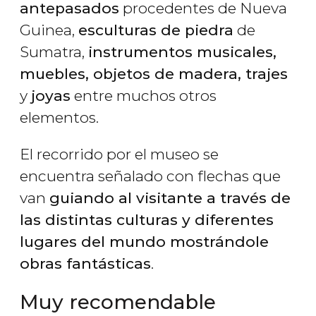
antepasados
procedentes de Nueva
Guinea,
esculturas de piedra
de
Sumatra,
instrumentos musicales,
muebles, objetos de madera, trajes
y
joyas
entre muchos otros
elementos.
El recorrido por el museo se
encuentra señalado con flechas que
van
guiando al visitante a través de
las distintas culturas y diferentes
lugares del mundo mostrándole
obras fantásticas
.
Muy recomendable