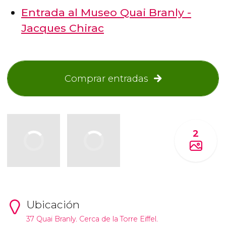
Entrada al Museo Quai Branly -
Jacques Chirac
Comprar entradas
2
Ubicación
37 Quai Branly. Cerca de la Torre Eiffel.