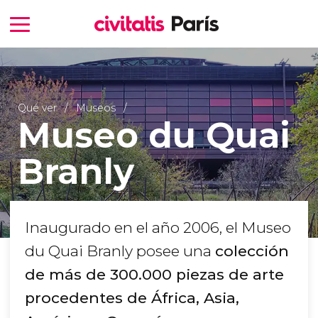
Qué ver
Museos
Museo du Quai
Branly
Inaugurado en el año 2006, el Museo
du Quai Branly posee una
colección
de más de 300.000 piezas de arte
procedentes de África, Asia,