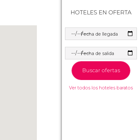
HOTELES EN OFERTA
Fecha de llegada
Fecha de salida
Buscar ofertas
Ver todos los hoteles baratos