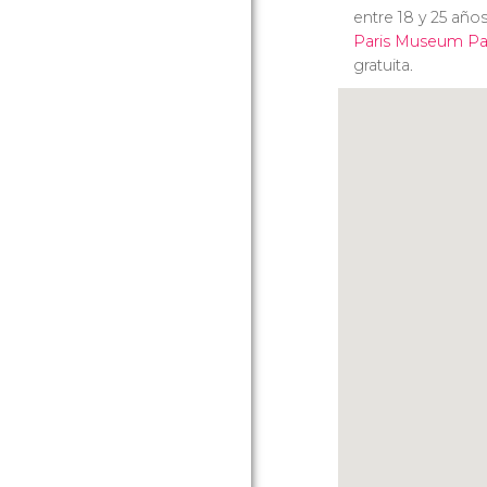
entre 18 y 25 años
Paris Museum Pa
gratuita.