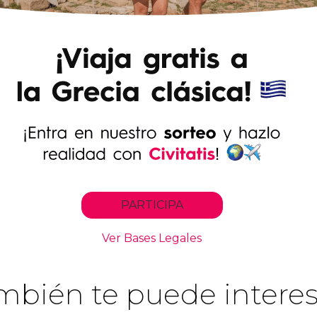
mbién te puede interes