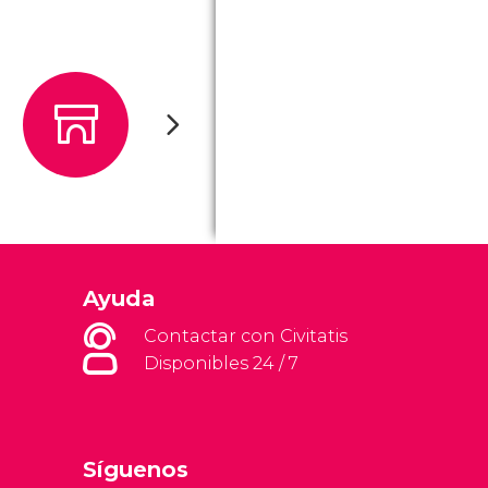
Ayuda
Contactar con Civitatis
Disponibles 24 / 7
Síguenos