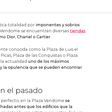
ica totalidad por
imponentes y sobrios
za Vendome se encuentran diversas
tiendas
o Dior, Chanel o Cartier
.
ente conocida como la Plaza de Luis el
 Picas, Plaza de las Conquistas o Plaza
 la actualidad
uno de los máximos
 y la opulencia que se pueden encontrar
n el pasado
 perfecto, en la Plaza Vendome
se
hadas antes que los edificios que la