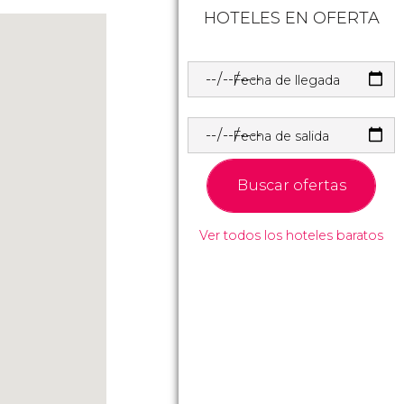
HOTELES EN OFERTA
Fecha de llegada
Fecha de salida
Buscar ofertas
Ver todos los hoteles baratos