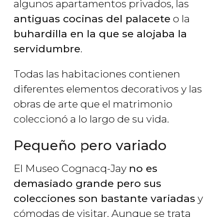
algunos apartamentos privados, las
antiguas cocinas del palacete
o la
buhardilla en la que se alojaba la
servidumbre
.
Todas las habitaciones contienen
diferentes elementos decorativos y las
obras de arte que el matrimonio
coleccionó a lo largo de su vida.
Pequeño pero variado
El Museo Cognacq-Jay
no es
demasiado grande pero sus
colecciones son bastante variadas
y
cómodas de visitar. Aunque se trata