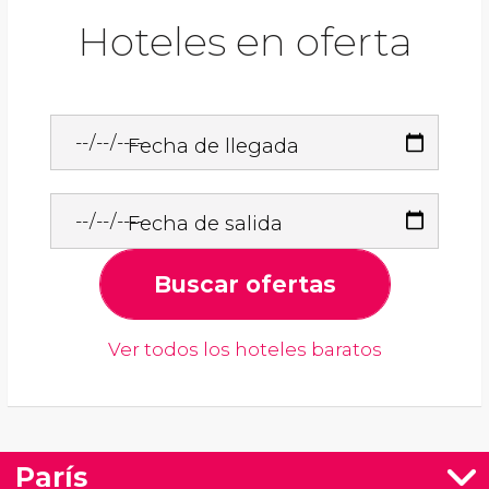
Hoteles en oferta
Fecha de llegada
Fecha de salida
Buscar ofertas
Ver todos los hoteles baratos
París