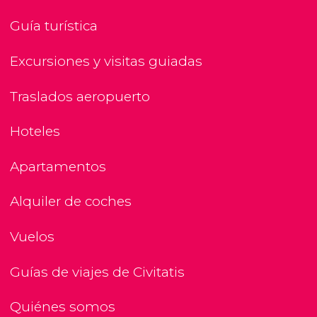
Guía turística
Excursiones y visitas guiadas
Traslados aeropuerto
Hoteles
Apartamentos
Alquiler de coches
Vuelos
Guías de viajes de Civitatis
Quiénes somos