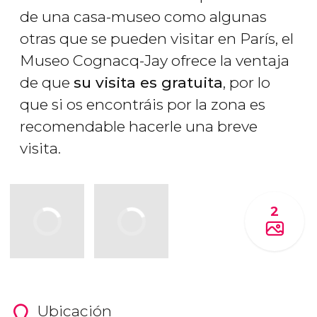
de una casa-museo como algunas
otras que se pueden visitar en París, el
Museo Cognacq-Jay ofrece la ventaja
de que
su visita es gratuita
, por lo
que si os encontráis por la zona es
recomendable hacerle una breve
visita.
2
Ubicación