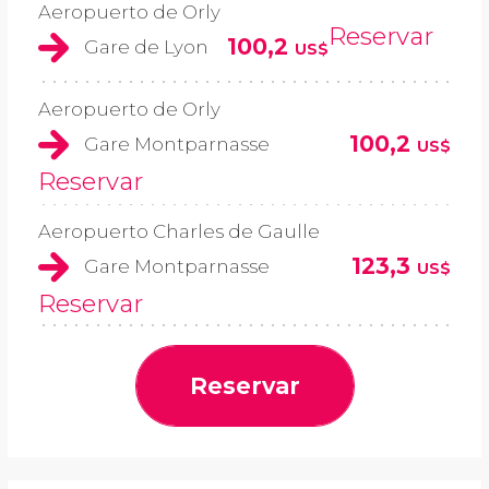
Aeropuerto de Orly
Reservar
100,2
Gare de Lyon
US$
Aeropuerto de Orly
100,2
Gare Montparnasse
US$
Reservar
Aeropuerto Charles de Gaulle
123,3
Gare Montparnasse
US$
Reservar
Reservar