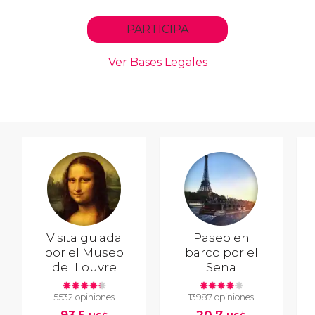
Visita guiada
Paseo en
por el Museo
barco por el
del Louvre
Sena
5532 opiniones
13987 opiniones