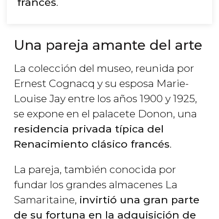
francés
.
Una pareja amante del arte
La colección del museo, reunida por
Ernest Cognacq y su esposa Marie-
Louise Jay entre los años 1900 y 1925,
se expone en el palacete Donon, una
residencia privada típica del
Renacimiento clásico francés
.
La pareja, también conocida por
fundar los grandes almacenes La
Samaritaine,
invirtió una gran parte
de su fortuna en la adquisición de