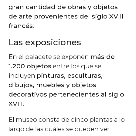
gran cantidad de obras y objetos
de arte provenientes del siglo XVIII
francés
.
Las exposiciones
En el palacete se exponen
más de
1.200 objetos
entre los que se
incluyen
pinturas, esculturas,
dibujos, muebles y objetos
decorativos pertenecientes al siglo
XVIII
.
El museo consta de cinco plantas a lo
largo de las cuáles se pueden ver