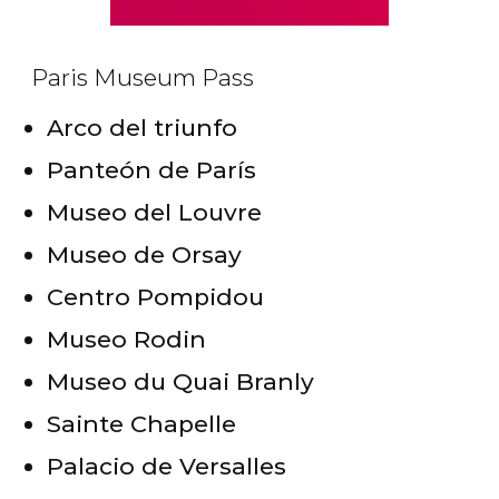
Paris Museum Pass
Arco del triunfo
Panteón de París
Museo del Louvre
Museo de Orsay
Centro Pompidou
Museo Rodin
Museo du Quai Branly
Sainte Chapelle
Palacio de Versalles