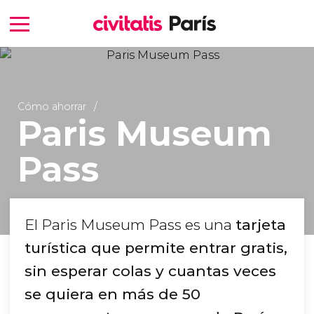
Cómo ahorrar
Paris Museum
Pass
El Paris Museum Pass es una
tarjeta
turística que permite entrar gratis,
sin esperar colas y cuantas veces
se quiera en más de 50