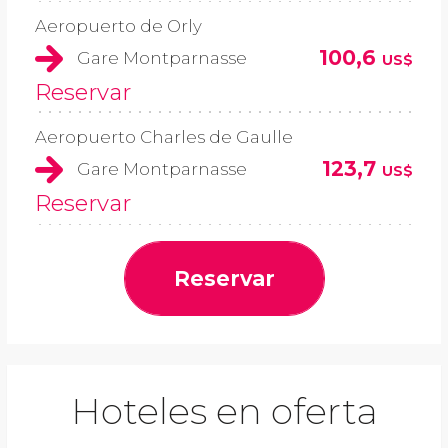
Aeropuerto de Orly
100,6
Gare Montparnasse
US$
Reservar
Aeropuerto Charles de Gaulle
123,7
Gare Montparnasse
US$
Reservar
Reservar
Hoteles en oferta