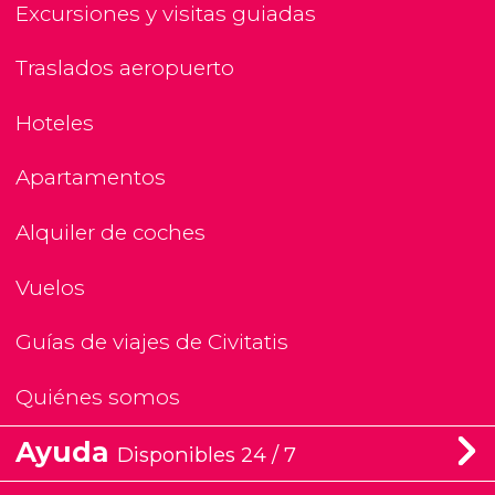
Excursiones y visitas guiadas
Traslados aeropuerto
Hoteles
Apartamentos
Alquiler de coches
Vuelos
Guías de viajes de Civitatis
Quiénes somos
Ayuda
Disponibles 24 / 7