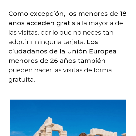
Como excepción, los menores de 18
años acceden gratis
a la mayoría de
las visitas, por lo que no necesitan
adquirir ninguna tarjeta.
Los
ciudadanos de la Unión Europea
menores de 26 años también
pueden hacer las visitas de forma
gratuita.