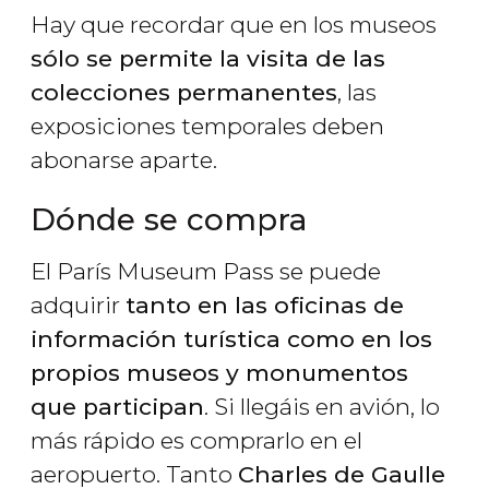
Hay que recordar que en los museos
sólo se permite la visita de las
colecciones permanentes
, las
exposiciones temporales deben
abonarse aparte.
Dónde se compra
El París Museum Pass se puede
adquirir
tanto en las oficinas de
información turística como en los
propios museos y monumentos
que participan
. Si llegáis en avión, lo
más rápido es comprarlo en el
aeropuerto. Tanto
Charles de Gaulle