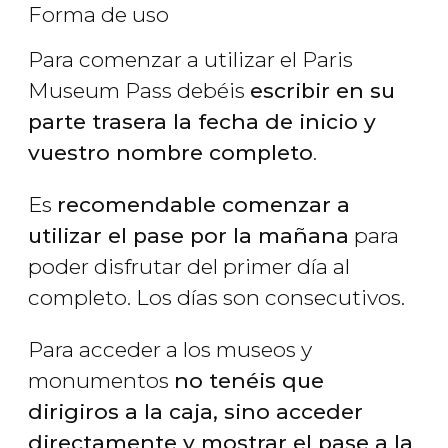
Forma de uso
Para comenzar a utilizar el Paris
Museum Pass debéis
escribir en su
parte trasera la fecha de inicio y
vuestro nombre completo
.
Es
recomendable comenzar a
utilizar el pase por la mañana
para
poder disfrutar del primer día al
completo. Los días son consecutivos.
Para acceder a los museos y
monumentos
no tenéis que
dirigiros a la caja, sino acceder
directamente y mostrar el pase a la