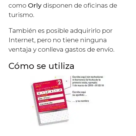
como
Orly
disponen de oficinas de
turismo.
También es posible adquirirlo por
Internet, pero no tiene ninguna
ventaja y conlleva gastos de envío.
Cómo se utiliza