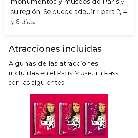
monumentos y museos de París
y
su región. Se puede adquirir para 2, 4
y 6 días.
Atracciones incluidas
Algunas de las atracciones
incluidas
en el Paris Museum Pass
son las siguientes: