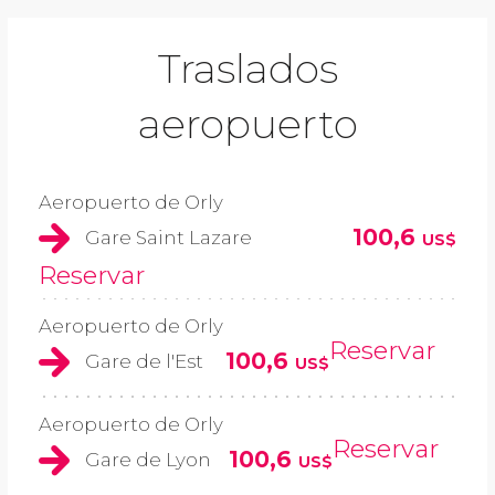
Traslados
aeropuerto
Aeropuerto de Orly
100,6
Gare Saint Lazare
US$
Reservar
Aeropuerto de Orly
Reservar
100,6
Gare de l'Est
US$
Aeropuerto de Orly
Reservar
100,6
Gare de Lyon
US$