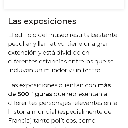
Las exposiciones
El edificio del museo resulta bastante
peculiar y llamativo, tiene una gran
extensión y está dividido en
diferentes estancias entre las que se
incluyen un mirador y un teatro.
Las exposiciones cuentan con
más
de 500 figuras
que representan a
diferentes personajes relevantes en la
historia mundial (especialmente de
Francia) tanto políticos, como