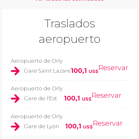
Traslados
aeropuerto
Aeropuerto de Orly
Reservar
100,1
Gare Saint Lazare
US$
Aeropuerto de Orly
Reservar
100,1
Gare de l'Est
US$
Aeropuerto de Orly
Reservar
100,1
Gare de Lyon
US$