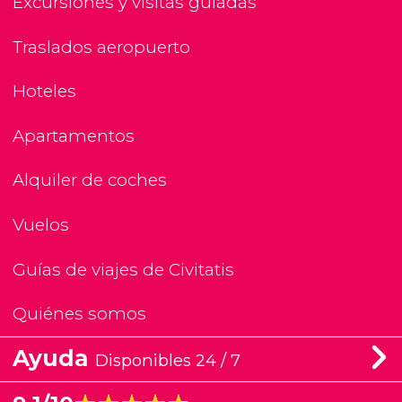
Excursiones y visitas guiadas
Traslados aeropuerto
Hoteles
Apartamentos
Alquiler de coches
Vuelos
Guías de viajes de Civitatis
Quiénes somos
Ayuda
Disponibles 24 / 7