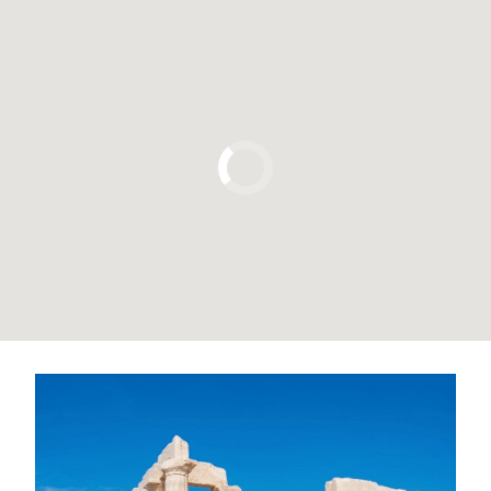
Pulsa para usar el mapa