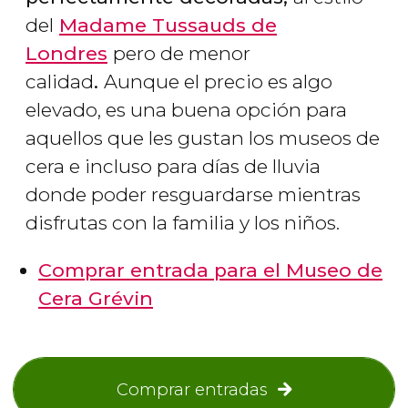
del
Madame Tussauds de
Londres
pero de menor
calidad
.
Aunque el precio es algo
elevado, es una buena opción para
aquellos que les gustan los museos de
cera e incluso para días de lluvia
donde poder resguardarse mientras
disfrutas con la familia y los niños.
Comprar entrada para el Museo de
Cera Grévin
Comprar entradas