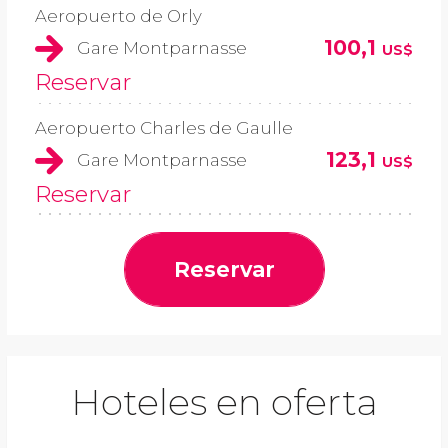
Aeropuerto de Orly
100,1
Gare Montparnasse
US$
Reservar
Aeropuerto Charles de Gaulle
123,1
Gare Montparnasse
US$
Reservar
Reservar
Hoteles en oferta