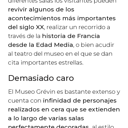
diferentes salas los visitantes pueden
revivir algunos de los
acontecimientos más importantes
del siglo XX
, realizar un recorrido a
través de la
historia de Francia
desde la Edad Media
, o bien acudir
al teatro del museo en el que se dan
cita importantes estrellas.
Demasiado caro
El Museo Grévin es bastante extenso y
cuenta con
infinidad de personajes
realizados en cera que se extienden
a lo largo de varias salas
perfectamente decoradas,
al estilo