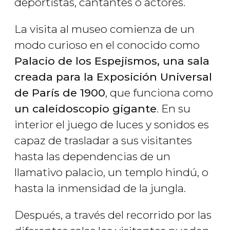
deportistas, cantantes o actores.
La visita al museo comienza de un
modo curioso en el conocido como
Palacio de los Espejismos, una sala
creada para la Exposición Universal
de París de 1900
, que funciona como
un caleidoscopio gigante
. En su
interior el juego de luces y sonidos es
capaz de trasladar a sus visitantes
hasta las dependencias de un
llamativo palacio, un templo hindú, o
hasta la inmensidad de la jungla.
Después, a través del recorrido por las