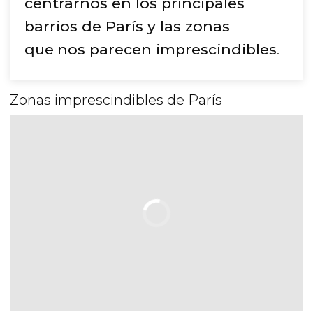
centrarnos en los principales
barrios de París y las zonas
que
nos parecen imprescindibles
.
Zonas imprescindibles de París