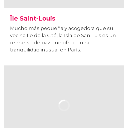
Île Saint-Louis
Mucho más pequeña y acogedora que su
vecina Île de la Cité, la Isla de San Luis es un
remanso de paz que ofrece una
tranquilidad inusual en París.