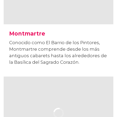
Montmartre
Conocido como El Barrio de los Pintores,
Montmartre comprende desde los más
antiguos cabarets hasta los alrededores de
la Basílica del Sagrado Corazón.