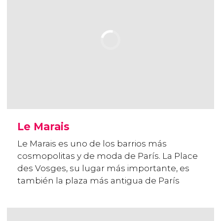
Le Marais
Le Marais es uno de los barrios más
cosmopolitas y de moda de París. La Place
des Vosges, su lugar más importante, es
también la plaza más antigua de París