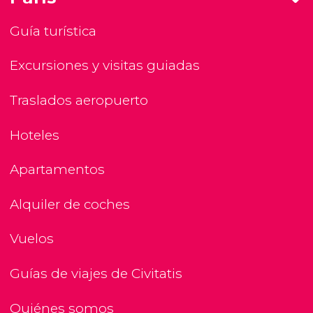
Guía turística
Excursiones y visitas guiadas
Traslados aeropuerto
Hoteles
Apartamentos
Alquiler de coches
Vuelos
Guías de viajes de Civitatis
Quiénes somos