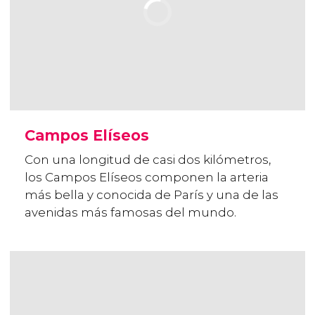
Campos Elíseos
Con una longitud de casi dos kilómetros,
los Campos Elíseos componen la arteria
más bella y conocida de París y una de las
avenidas más famosas del mundo.