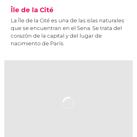
Île de la Cité
La Île de la Cité es una de las islas naturales
que se encuentran en el Sena. Se trata del
corazón de la capital y del lugar de
nacimiento de París.