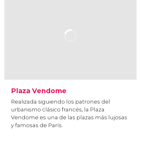
Plaza Vendome
Realizada siguiendo los patrones del
urbanismo clásico francés, la Plaza
Vendome es una de las plazas más lujosas
y famosas de París.