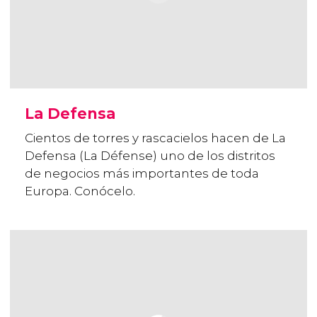
La Defensa
Cientos de torres y rascacielos hacen de La
Defensa (La Défense) uno de los distritos
de negocios más importantes de toda
Europa. Conócelo.