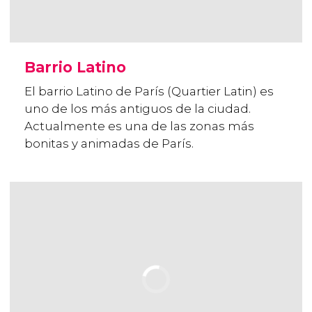
Barrio Latino
El barrio Latino de París (Quartier Latin) es
uno de los más antiguos de la ciudad.
Actualmente es una de las zonas más
bonitas y animadas de París.