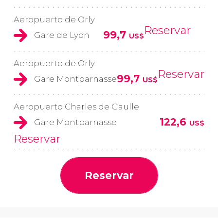
Aeropuerto de Orly
Reservar
99,7
Gare de Lyon
US$
Aeropuerto de Orly
Reservar
99,7
Gare Montparnasse
US$
Aeropuerto Charles de Gaulle
122,6
Gare Montparnasse
US$
Reservar
Reservar