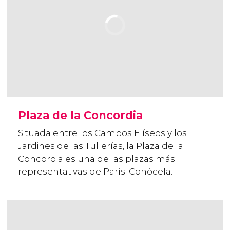
Plaza de la Concordia
Situada entre los Campos Elíseos y los
Jardines de las Tullerías, la Plaza de la
Concordia es una de las plazas más
representativas de París. Conócela.