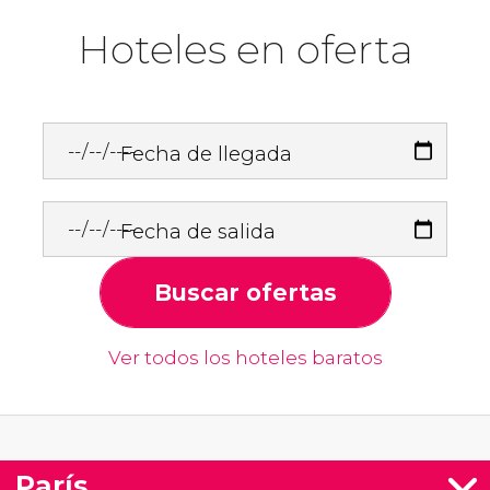
Hoteles en oferta
Fecha de llegada
Fecha de salida
Buscar ofertas
Ver todos los hoteles baratos
París