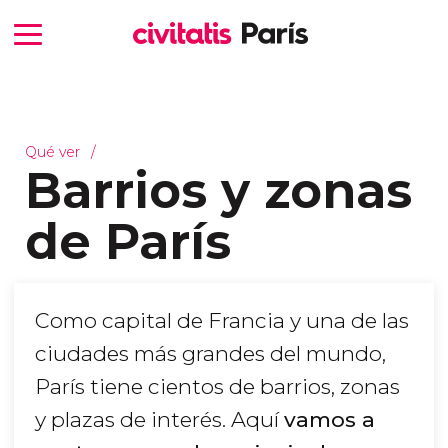
Qué ver
Barrios y zonas
de París
Como capital de Francia y una de las
ciudades más grandes del mundo,
París tiene cientos de barrios, zonas
y plazas de interés. Aquí
vamos a