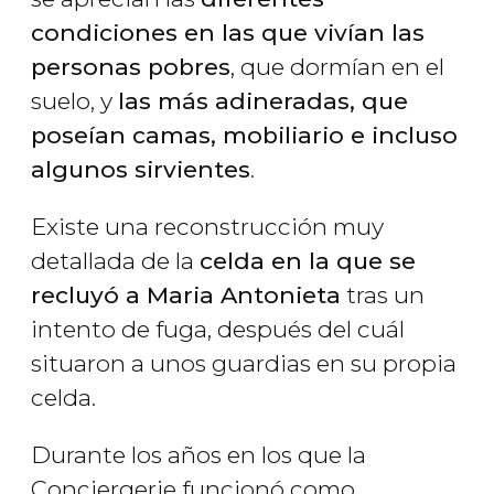
condiciones en las que vivían las
personas pobres
, que dormían en el
suelo, y
las más adineradas, que
poseían camas, mobiliario e incluso
algunos sirvientes
.
Existe una reconstrucción muy
detallada de la
celda en la que se
recluyó a Maria Antonieta
tras un
intento de fuga, después del cuál
situaron a unos guardias en su propia
celda.
Durante los años en los que la
Conciergerie funcionó como