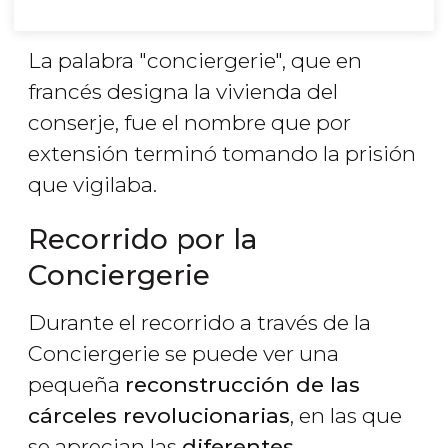
La palabra "conciergerie", que en
francés designa la vivienda del
conserje, fue el nombre que por
extensión terminó tomando la prisión
que vigilaba.
Recorrido por la
Conciergerie
Durante el recorrido a través de la
Conciergerie se puede ver una
pequeña
reconstrucción de las
cárceles revolucionarias
, en las que
se aprecian las
diferentes