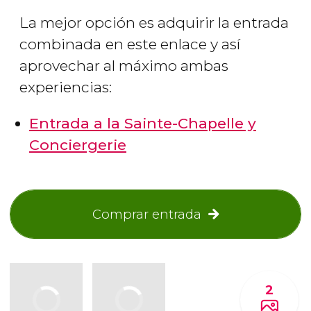
La mejor opción es adquirir la entrada
combinada
en este enlace y así
aprovechar al máximo ambas
experiencias:
Entrada a la Sainte-Chapelle y
Conciergerie
Comprar entrada
2