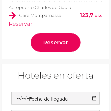
Aeropuerto Charles de Gaulle
123,7
Gare Montparnasse
US$
Reservar
Reservar
Hoteles en oferta
Fecha de llegada