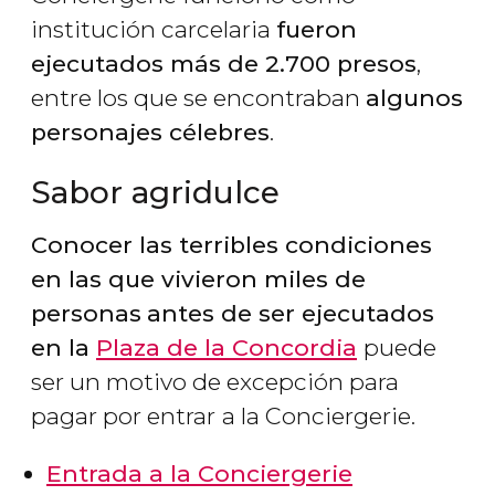
institución carcelaria
fueron
ejecutados más de 2.700 presos
,
entre los que se encontraban
algunos
personajes célebres
.
Sabor agridulce
Conocer las terribles condiciones
en las que vivieron miles de
personas
antes de ser ejecutados
en la
Plaza de la Concordia
puede
ser un motivo de excepción para
pagar por entrar
a la Conciergerie.
Entrada a la Conciergerie