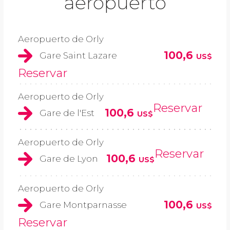
aeropuerto
Aeropuerto de Orly
100,6
Gare Saint Lazare
US$
Reservar
Aeropuerto de Orly
Reservar
100,6
Gare de l'Est
US$
Aeropuerto de Orly
Reservar
100,6
Gare de Lyon
US$
Aeropuerto de Orly
100,6
Gare Montparnasse
US$
Reservar