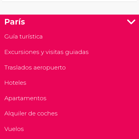
París
Guía turística
Excursiones y visitas guiadas
Traslados aeropuerto
Hoteles
Apartamentos
Alquiler de coches
Vuelos