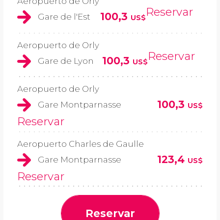
Aeropuerto de Orly
Reservar
100,3
Gare de l'Est
US$
Aeropuerto de Orly
Reservar
100,3
Gare de Lyon
US$
Aeropuerto de Orly
100,3
Gare Montparnasse
US$
Reservar
Aeropuerto Charles de Gaulle
123,4
Gare Montparnasse
US$
Reservar
Reservar