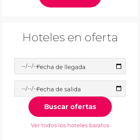
Hoteles en oferta
Fecha de llegada
Fecha de salida
Buscar ofertas
Ver todos los hoteles baratos