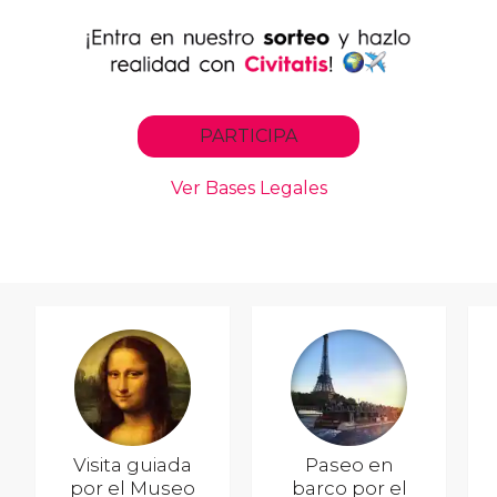
Visita guiada
Paseo en
por el Museo
barco por el