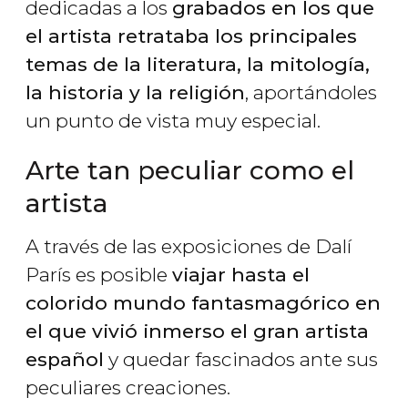
dedicadas a los
grabados en los que
el artista retrataba los principales
temas de la literatura, la mitología,
la historia y la religión
, aportándoles
un punto de vista muy especial.
Arte tan peculiar como el
artista
A través de las exposiciones de Dalí
París es posible
viajar hasta el
colorido mundo fantasmagórico en
el que vivió inmerso el gran artista
español
y quedar fascinados ante sus
peculiares creaciones.