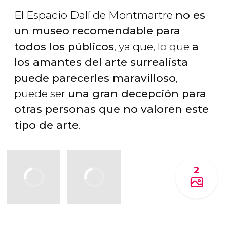
El Espacio Dalí de Montmartre
no es
un museo recomendable para
todos los públicos
, ya que, lo que
a
los amantes del arte surrealista
puede parecerles maravilloso
,
puede ser
una gran decepción para
otras personas que no valoren este
tipo de arte
.
2