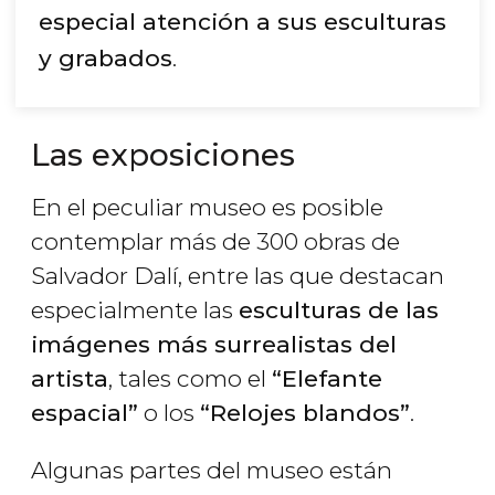
especial atención a sus esculturas
y grabados
.
Las exposiciones
En el peculiar museo es posible
contemplar más de 300 obras de
Salvador Dalí, entre las que destacan
especialmente las
esculturas de las
imágenes más surrealistas del
artista
, tales como el
“Elefante
espacial”
o los
“Relojes blandos”
.
Algunas partes del museo están