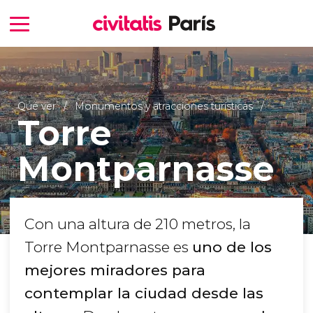
Qué ver
Monumentos y atracciones turísticas
Torre
Montparnasse
Con una altura de 210 metros, la
Torre Montparnasse es
uno de los
mejores miradores para
contemplar la ciudad desde las