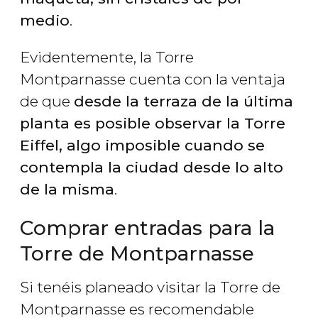
medio
.
Evidentemente, la Torre
Montparnasse cuenta con la ventaja
de que
desde la terraza de la última
planta es posible observar la Torre
Eiffel, algo imposible cuando se
contempla la ciudad desde lo alto
de la misma
.
Comprar entradas para la
Torre de Montparnasse
Si tenéis planeado visitar la Torre de
Montparnasse es recomendable