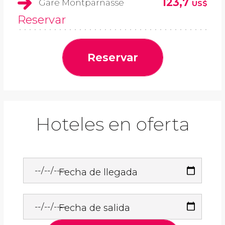
123,7
Gare Montparnasse
US$
Reservar
Reservar
Hoteles en oferta
Fecha de llegada
Fecha de salida