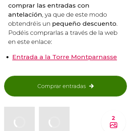
comprar las entradas con
antelación
, ya que de este modo
obtendréis un
pequeño descuento
.
Podéis comprarlas a través de la web
en este enlace:
Entrada a la Torre Montparnasse
Comprar entradas
2