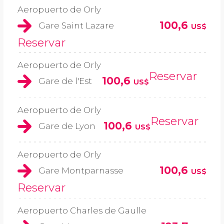
Aeropuerto de Orly
100,6
Gare Saint Lazare
US$
Reservar
Aeropuerto de Orly
Reservar
100,6
Gare de l'Est
US$
Aeropuerto de Orly
Reservar
100,6
Gare de Lyon
US$
Aeropuerto de Orly
100,6
Gare Montparnasse
US$
Reservar
Aeropuerto Charles de Gaulle