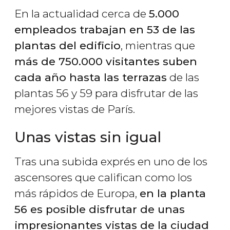
En la actualidad cerca de
5.000
empleados trabajan en 53 de las
plantas del edificio
, mientras que
más de 750.000 visitantes suben
cada año hasta las terrazas
de las
plantas 56 y 59 para disfrutar de las
mejores vistas de París.
Unas vistas sin igual
Tras una subida exprés en uno de los
ascensores que califican como los
más rápidos de Europa,
en la planta
56 es posible disfrutar de unas
impresionantes vistas de la ciudad