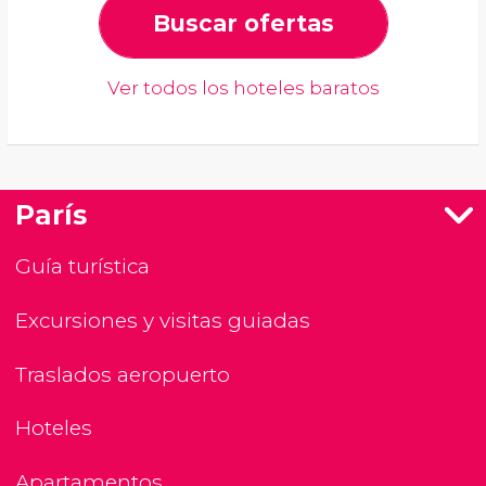
Buscar ofertas
Ver todos los hoteles baratos
París
Guía turística
Excursiones y visitas guiadas
Traslados aeropuerto
Hoteles
Apartamentos