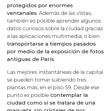
protegidos por enormes
ventanales
. Además de las vistas,
también es posible aprender algunos
datos curiosos sobre la ciudad gracias
a las aplicaciones multimedia, o bien
transportarse a tiempos pasados
por medio de la exposición de fotos
antiguas de París
.
Las mejores instantáneas de la capital
se pueden tomar subiendo tres
plantas más, en el piso 59. Desde ese
punto es posible
contemplar la
ciudad como si se tratara de una
maqueta, sin cristales de por