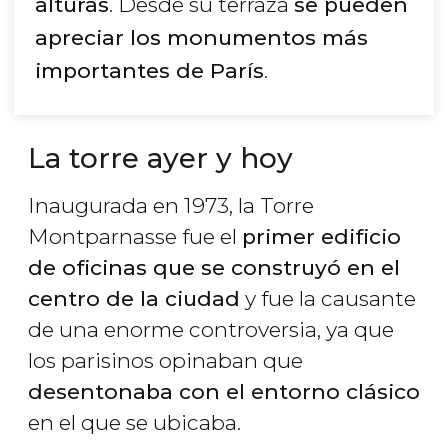
alturas
. Desde su terraza
se pueden
apreciar los monumentos más
importantes de París
.
La torre ayer y hoy
Inaugurada en 1973, la Torre
Montparnasse fue el
primer edificio
de oficinas que se construyó en el
centro de la ciudad
y fue la causante
de una enorme controversia, ya que
los parisinos opinaban que
desentonaba con el entorno clásico
en el que se ubicaba.