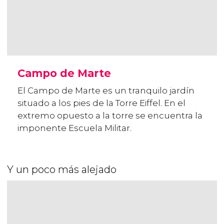
Campo de Marte
El Campo de Marte es un tranquilo jardín
situado a los pies de la Torre Eiffel. En el
extremo opuesto a la torre se encuentra la
imponente Escuela Militar.
Y un poco más alejado