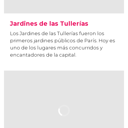
Jardines de las Tullerías
Los Jardines de las Tullerías fueron los
primeros jardines públicos de París. Hoy es
uno de los lugares más concurridos y
encantadores de la capital.