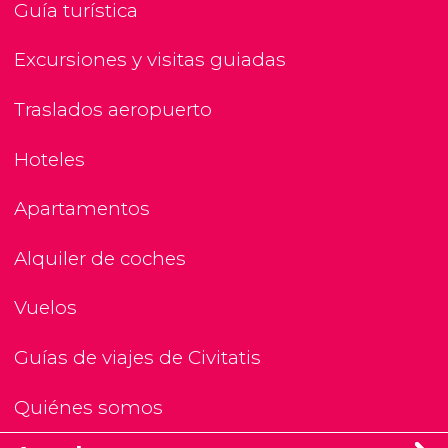
Guía turística
Excursiones y visitas guiadas
Traslados aeropuerto
Hoteles
Apartamentos
Alquiler de coches
Vuelos
Guías de viajes de Civitatis
Quiénes somos