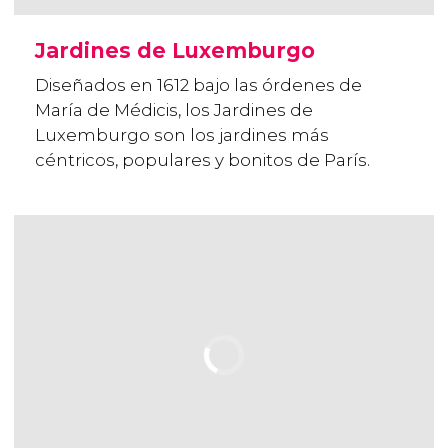
Jardines de Luxemburgo
Diseñados en 1612 bajo las órdenes de
María de Médicis, los Jardines de
Luxemburgo son los jardines más
céntricos, populares y bonitos de París.