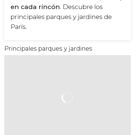
en cada rincón
. Descubre los
principales parques y jardines de
París.
Principales parques y jardines