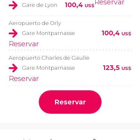
Reservar
100,4
Gare de Lyon
US$
Aeropuerto de Orly
100,4
Gare Montparnasse
US$
Reservar
Aeropuerto Charles de Gaulle
123,5
Gare Montparnasse
US$
Reservar
Reservar