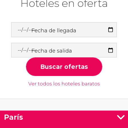
Hoteles en oferta
Fecha de llegada
Fecha de salida
Buscar ofertas
Ver todos los hoteles baratos
París