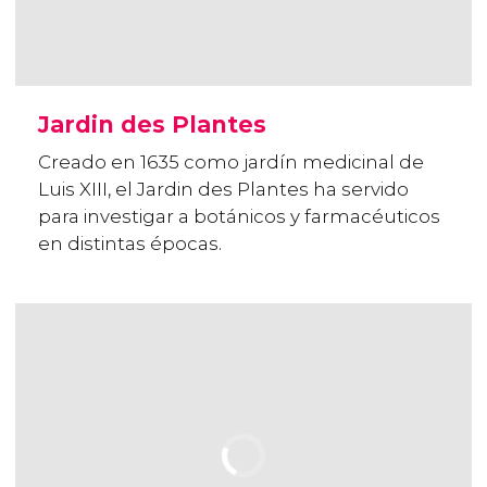
Jardin des Plantes
Creado en 1635 como jardín medicinal de
Luis XIII, el Jardin des Plantes ha servido
para investigar a botánicos y farmacéuticos
en distintas épocas.