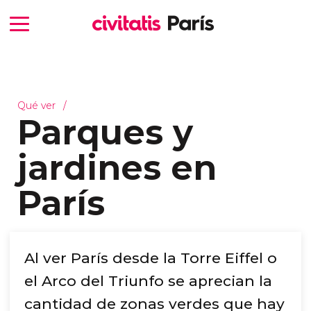
Qué ver
Parques y
jardines en
París
Al ver París desde la Torre Eiffel o
el Arco del Triunfo se aprecian la
cantidad de zonas verdes que hay