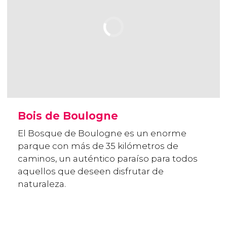
Bois de Boulogne
El Bosque de Boulogne es un enorme
parque con más de 35 kilómetros de
caminos, un auténtico paraíso para todos
aquellos que deseen disfrutar de
naturaleza.