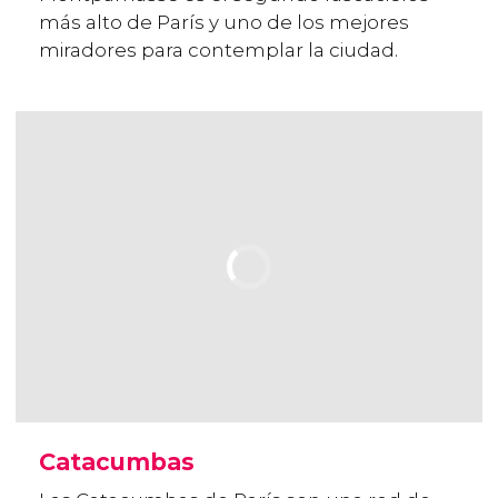
más alto de París y uno de los mejores
miradores para contemplar la ciudad.
Catacumbas