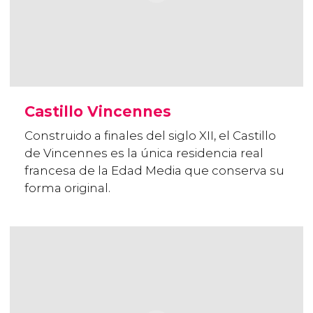
Castillo Vincennes
Construido a finales del siglo XII, el Castillo
de Vincennes es la única residencia real
francesa de la Edad Media que conserva su
forma original.