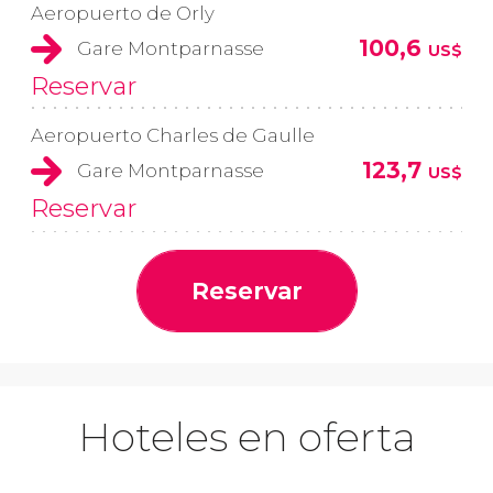
Aeropuerto de Orly
100,6
Gare Montparnasse
US$
Reservar
Aeropuerto Charles de Gaulle
123,7
Gare Montparnasse
US$
Reservar
Reservar
Hoteles en oferta