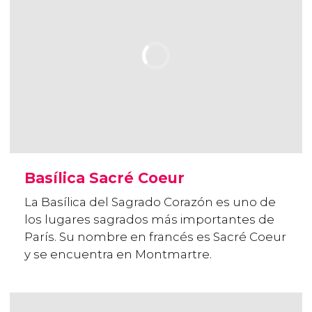
Basílica Sacré Coeur
La Basílica del Sagrado Corazón es uno de
los lugares sagrados más importantes de
París. Su nombre en francés es Sacré Coeur
y se encuentra en Montmartre.