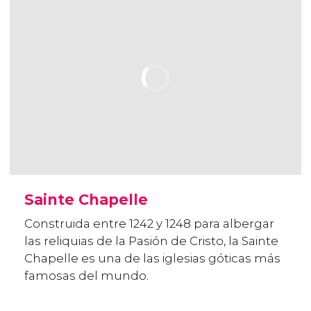
Sainte Chapelle
Construida entre 1242 y 1248 para albergar
las reliquias de la Pasión de Cristo, la Sainte
Chapelle es una de las iglesias góticas más
famosas del mundo.