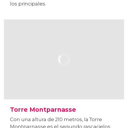
los principales.
Torre Montparnasse
Con una altura de 210 metros, la Torre
Montparnasse es el segundo rascacielos