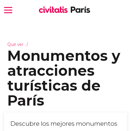
Qué ver
Monumentos y
atracciones
turísticas de
París
Descubre los mejores monumentos