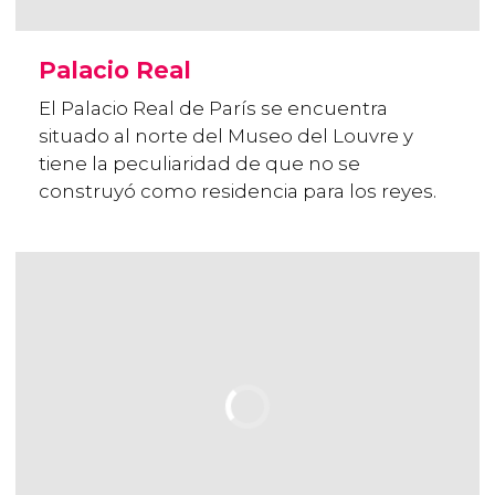
Palacio Real
El Palacio Real de París se encuentra
situado al norte del Museo del Louvre y
tiene la peculiaridad de que no se
construyó como residencia para los reyes.