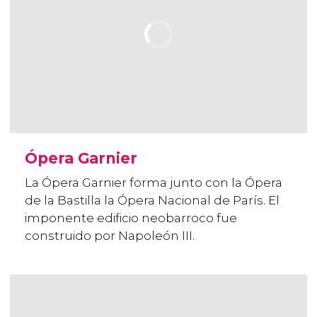
Ópera Garnier
La Ópera Garnier forma junto con la Ópera
de la Bastilla la Ópera Nacional de París. El
imponente edificio neobarroco fue
construido por Napoleón III.