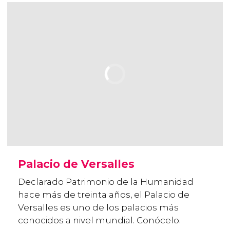
Palacio de Versalles
Declarado Patrimonio de la Humanidad
hace más de treinta años, el Palacio de
Versalles es uno de los palacios más
conocidos a nivel mundial. Conócelo.