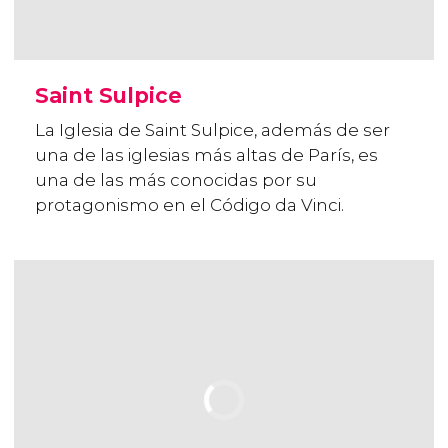
Saint Sulpice
La Iglesia de Saint Sulpice, además de ser
una de las iglesias más altas de París, es
una de las más conocidas por su
protagonismo en el Código da Vinci.