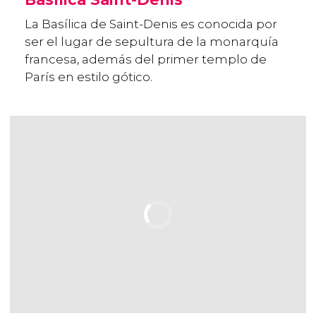
La Basílica de Saint-Denis es conocida por
ser el lugar de sepultura de la monarquía
francesa, además del primer templo de
París en estilo gótico.