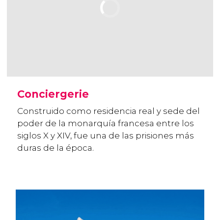
Conciergerie
Construido como residencia real y sede del
poder de la monarquía francesa entre los
siglos X y XIV, fue una de las prisiones más
duras de la época.