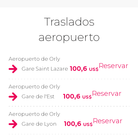
Traslados
aeropuerto
Aeropuerto de Orly
Reservar
100,6
Gare Saint Lazare
US$
Aeropuerto de Orly
Reservar
100,6
Gare de l'Est
US$
Aeropuerto de Orly
Reservar
100,6
Gare de Lyon
US$