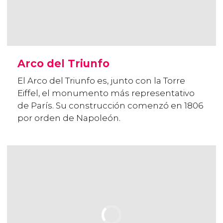
Arco del Triunfo
El Arco del Triunfo es, junto con la Torre
Eiffel, el monumento más representativo
de París. Su construcción comenzó en 1806
por orden de Napoleón.