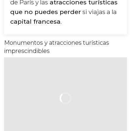
de París y las
atracciones turísticas
que no puedes perder
si viajas a la
capital francesa
.
Monumentos y atracciones turísticas
imprescindibles