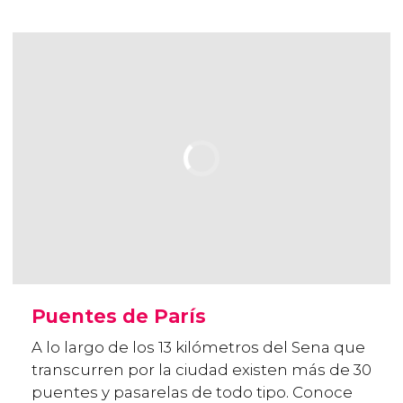
Puentes de París
A lo largo de los 13 kilómetros del Sena que
transcurren por la ciudad existen más de 30
puentes y pasarelas de todo tipo. Conoce