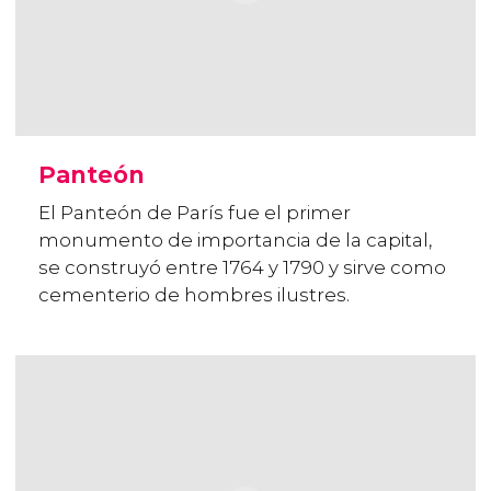
Panteón
El Panteón de París fue el primer
monumento de importancia de la capital,
se construyó entre 1764 y 1790 y sirve como
cementerio de hombres ilustres.