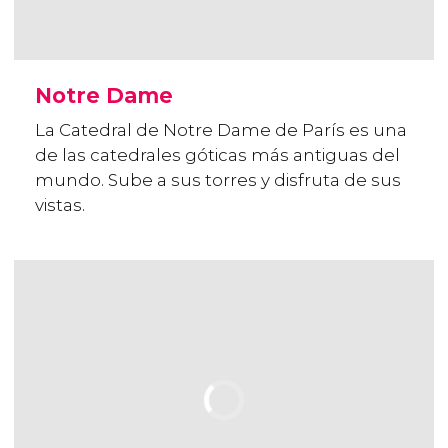
Notre Dame
La Catedral de Notre Dame de París es una
de las catedrales góticas más antiguas del
mundo. Sube a sus torres y disfruta de sus
vistas.