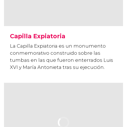
Capilla Expiatoria
La Capilla Expiatoria es un monumento
conmemorativo construido sobre las
tumbas en las que fueron enterrados Luis
XVI y María Antonieta tras su ejecución.