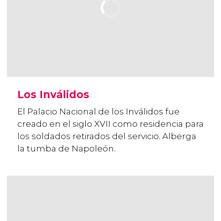
Los Inválidos
El Palacio Nacional de los Inválidos fue
creado en el siglo XVII como residencia para
los soldados retirados del servicio. Alberga
la tumba de Napoleón.