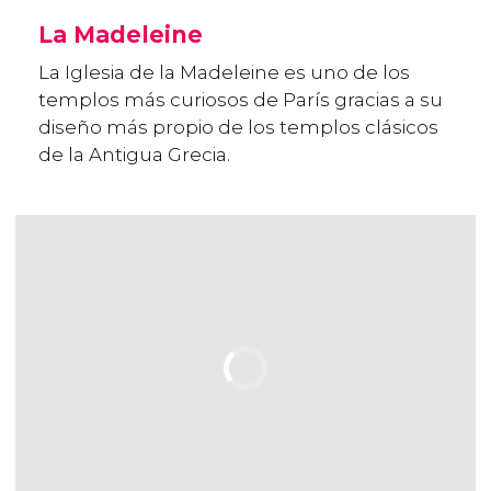
La Madeleine
La Iglesia de la Madeleine es uno de los
templos más curiosos de París gracias a su
diseño más propio de los templos clásicos
de la Antigua Grecia.