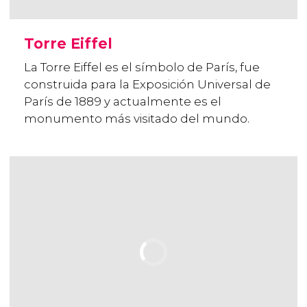
Torre Eiffel
La Torre Eiffel es el símbolo de París, fue
construida para la Exposición Universal de
París de 1889 y actualmente es el
monumento más visitado del mundo.