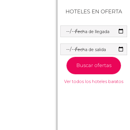
HOTELES EN OFERTA
Fecha de llegada
Fecha de salida
Buscar ofertas
Ver todos los hoteles baratos