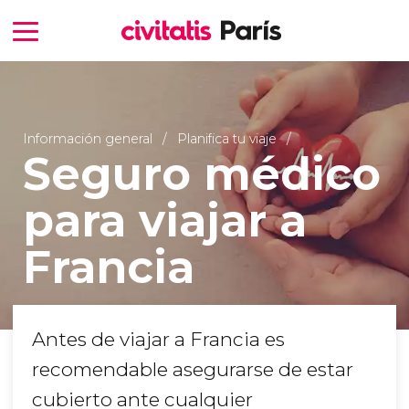
Información general
Planifica tu viaje
Seguro médico
para viajar a
Francia
Antes de viajar a Francia es
recomendable asegurarse de estar
cubierto ante cualquier