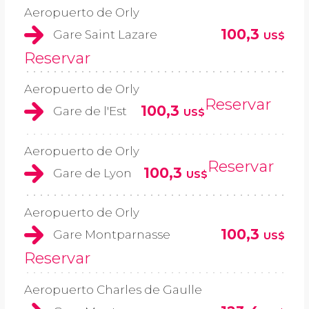
Aeropuerto de Orly
100,3
Gare Saint Lazare
US$
Reservar
Aeropuerto de Orly
Reservar
100,3
Gare de l'Est
US$
Aeropuerto de Orly
Reservar
100,3
Gare de Lyon
US$
Aeropuerto de Orly
100,3
Gare Montparnasse
US$
Reservar
Aeropuerto Charles de Gaulle