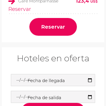
123,4
Gare Montparnasse
US$
Reservar
Reservar
Hoteles en oferta
Fecha de llegada
Fecha de salida