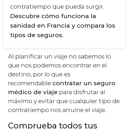
contratiempo que pueda surgir.
Descubre cómo funciona la
sanidad en Francia y compara los
tipos de seguros
.
Al planificar un viaje no sabemos lo
que nos podemos encontrar en el
destino, por lo que es
recomendable
contratar un seguro
médico de viaje
para disfrutar al
máximo y evitar que cualquier tipo de
contratiempo nos arruine el viaje.
Comprueba todos tus