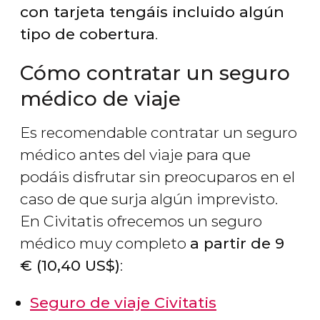
con tarjeta tengáis incluido algún
tipo de cobertura
.
Cómo contratar un seguro
médico de viaje
Es recomendable contratar un seguro
médico antes del viaje para que
podáis disfrutar sin preocuparos en el
caso de que surja algún imprevisto.
En Civitatis ofrecemos un seguro
médico muy completo
a partir de 9
€
(10,40
US$
)
:
Seguro de viaje Civitatis