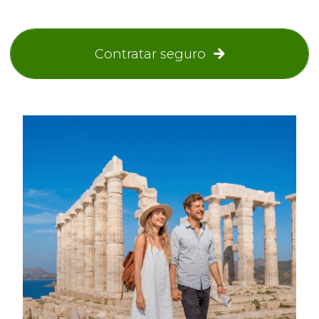
Contratar seguro