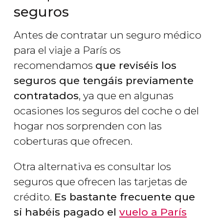
seguros
Antes de contratar un seguro médico
para el viaje a París os
recomendamos
que reviséis los
seguros que tengáis previamente
contratados
, ya que en algunas
ocasiones los seguros del coche o del
hogar nos sorprenden con las
coberturas que ofrecen.
Otra alternativa es consultar los
seguros que ofrecen las tarjetas de
crédito.
Es bastante frecuente que
si habéis pagado el
vuelo a París