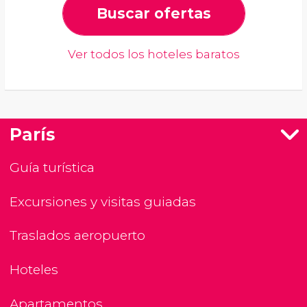
Buscar ofertas
Ver todos los hoteles baratos
París
Guía turística
Excursiones y visitas guiadas
Traslados aeropuerto
Hoteles
Apartamentos