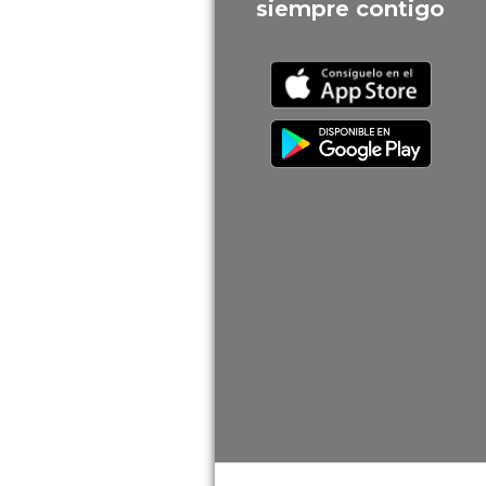
siempre contigo