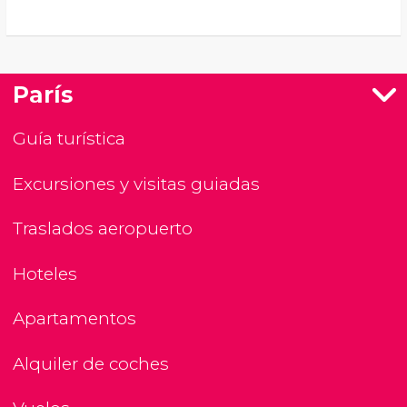
París
Guía turística
Excursiones y visitas guiadas
Traslados aeropuerto
Hoteles
Apartamentos
Alquiler de coches