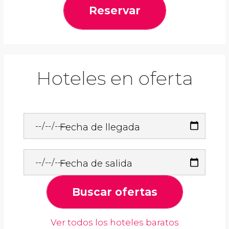
Reservar
Hoteles en oferta
Fecha de llegada
Fecha de salida
Buscar ofertas
Ver todos los hoteles baratos