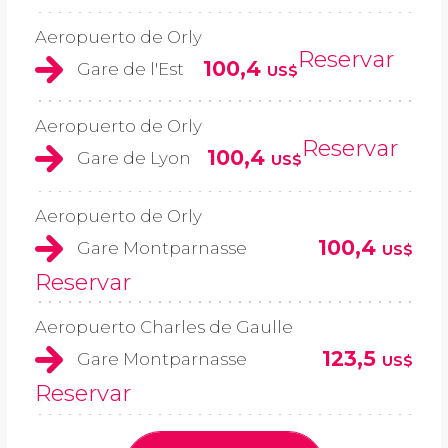
Aeropuerto de Orly
Reservar
100,4
Gare de l'Est
US$
Aeropuerto de Orly
Reservar
100,4
Gare de Lyon
US$
Aeropuerto de Orly
100,4
Gare Montparnasse
US$
Reservar
Aeropuerto Charles de Gaulle
123,5
Gare Montparnasse
US$
Reservar