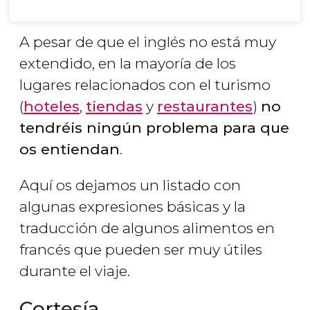
A pesar de que el inglés no está muy
extendido, en la mayoría de los
lugares relacionados con el turismo
(
hoteles
,
tiendas
y
restaurantes
)
no
tendréis ningún problema para que
os entiendan
.
Aquí os dejamos un listado con
algunas expresiones básicas y la
traducción de algunos alimentos en
francés que pueden ser muy útiles
durante el viaje.
Cortesía