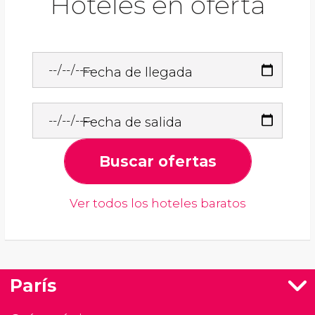
Hoteles en oferta
Fecha de llegada
Fecha de salida
Buscar ofertas
Ver todos los hoteles baratos
París