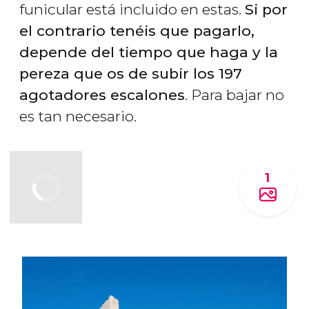
funicular está incluido en estas.
Si por
el contrario tenéis que pagarlo,
depende del tiempo que haga y la
pereza que os de subir los 197
agotadores escalones
. Para bajar no
es tan necesario.
1