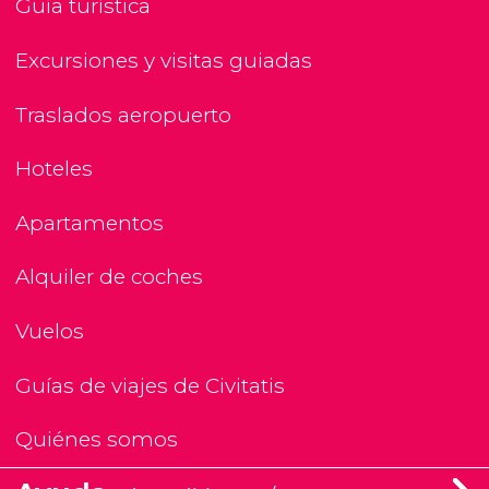
Guía turística
Excursiones y visitas guiadas
Traslados aeropuerto
Hoteles
Apartamentos
Alquiler de coches
Vuelos
Guías de viajes de Civitatis
Quiénes somos