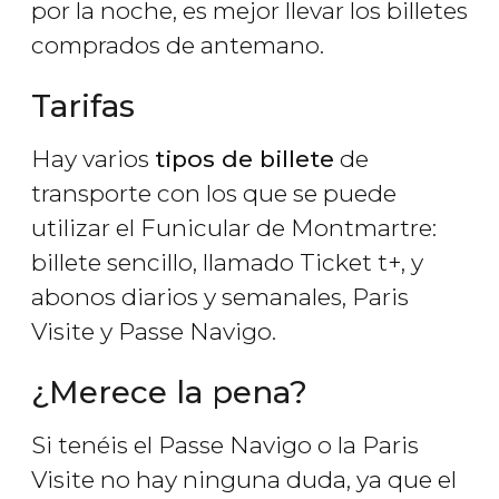
por la noche, es mejor llevar los billetes
comprados de antemano.
Tarifas
Hay varios
tipos de billete
de
transporte con los que se puede
utilizar el Funicular de Montmartre:
billete sencillo, llamado Ticket t+, y
abonos diarios y semanales, Paris
Visite y Passe Navigo.
¿Merece la pena?
Si tenéis el Passe Navigo o la Paris
Visite no hay ninguna duda, ya que el