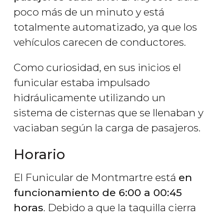
poco más de un minuto y está
totalmente automatizado, ya que los
vehículos carecen de conductores.
Como curiosidad, en sus inicios el
funicular estaba impulsado
hidráulicamente utilizando un
sistema de cisternas que se llenaban y
vaciaban según la carga de pasajeros.
Horario
El Funicular de Montmartre está
en
funcionamiento de 6:00 a 00:45
horas
. Debido a que la taquilla cierra