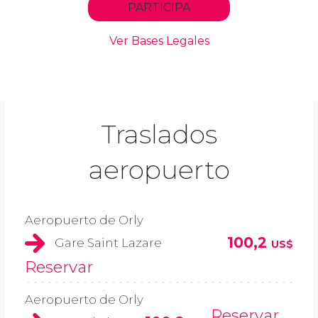
Traslados
aeropuerto
Aeropuerto de Orly
100,2
Gare Saint Lazare
US$
Reservar
Aeropuerto de Orly
Reservar