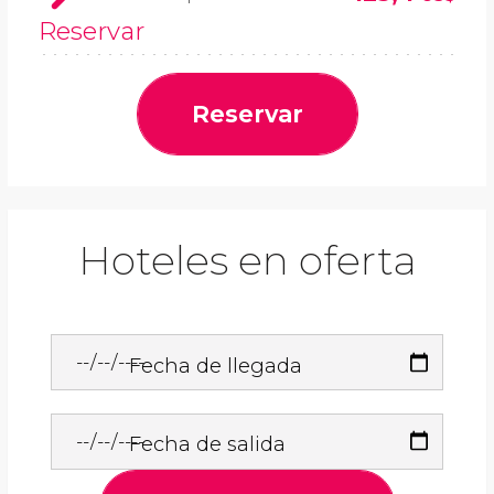
Reservar
Reservar
Hoteles en oferta
Fecha de llegada
Fecha de salida