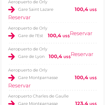
Aeropuerto de Orly
100,4
Gare Saint Lazare
US$
Reservar
Aeropuerto de Orly
Reservar
100,4
Gare de l'Est
US$
Aeropuerto de Orly
Reservar
100,4
Gare de Lyon
US$
Aeropuerto de Orly
100,4
Gare Montparnasse
US$
Reservar
Aeropuerto Charles de Gaulle
123,4
Gare Montparnasse
US$