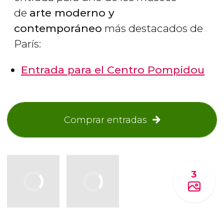
de
arte moderno y
contemporáneo
más destacados de
París:
Entrada para el Centro Pompidou
Comprar entradas
3