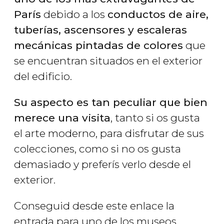
París
debido a los
conductos de aire,
tuberías, ascensores y escaleras
mecánicas pintadas de colores
que
se encuentran situados en el exterior
del edificio.
Su aspecto es tan peculiar que bien
merece una visita
, tanto si os gusta
el arte moderno, para disfrutar de sus
colecciones, como si no os gusta
demasiado y preferís verlo desde el
exterior.
Conseguid desde este enlace la
entrada para uno de los museos