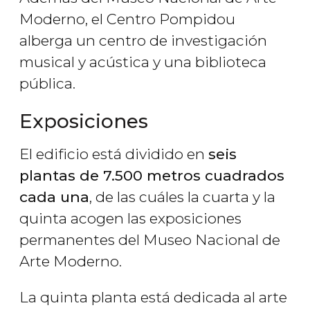
Moderno, el Centro Pompidou
alberga un centro de investigación
musical y acústica y una biblioteca
pública.
Exposiciones
El edificio está dividido en
seis
plantas de 7.500 metros cuadrados
cada una
, de las cuáles la cuarta y la
quinta acogen las exposiciones
permanentes del Museo Nacional de
Arte Moderno.
La quinta planta está dedicada al arte