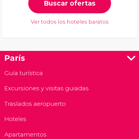
Buscar ofertas
Ver todos los hoteles baratos
París
Guía turística
Excursiones y visitas guiadas
Traslados aeropuerto
Hoteles
Apartamentos