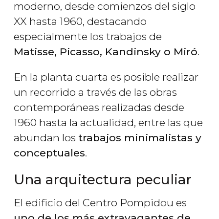
moderno, desde comienzos del siglo
XX hasta 1960, destacando
especialmente los trabajos de
Matisse, Picasso, Kandinsky o Miró
.
En la planta cuarta es posible realizar
un recorrido a través de las obras
contemporáneas realizadas desde
1960 hasta la actualidad, entre las que
abundan los
trabajos minimalistas y
conceptuales
.
Una arquitectura peculiar
El edificio del Centro Pompidou es
uno de los más extravagantes de