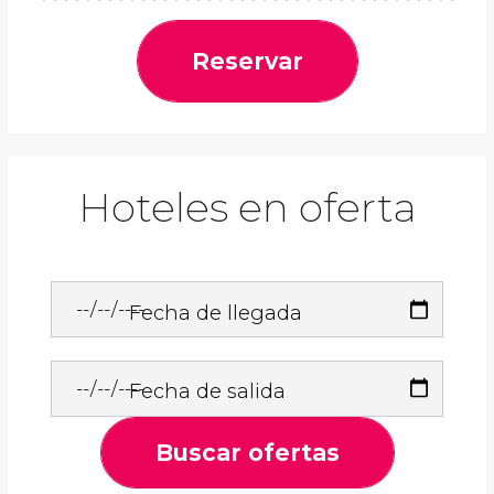
Reservar
Hoteles en oferta
Fecha de llegada
Fecha de salida
Buscar ofertas