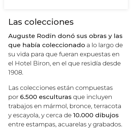
Las colecciones
Auguste Rodin donó sus obras y las
que había coleccionado
a lo largo de
su vida para que fueran expuestas en
el Hotel Biron, en el que residía desde
1908.
Las colecciones están compuestas
por
6.500 esculturas
que incluyen
trabajos en mármol, bronce, terracota
y escayola, y cerca de
10.000 dibujos
entre estampas, acuarelas y grabados.