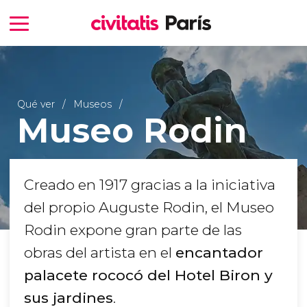
Qué ver
Museos
Museo Rodin
Creado en 1917 gracias a la iniciativa
del propio Auguste Rodin, el Museo
Rodin expone gran parte de las
obras del artista en el
encantador
palacete rococó del Hotel Biron y
sus jardines
.