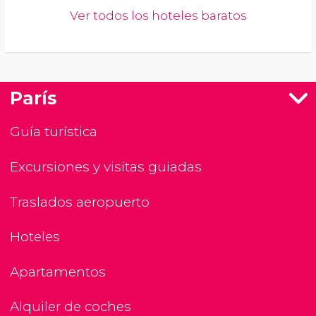
Ver todos los hoteles baratos
París
Guía turística
Excursiones y visitas guiadas
Traslados aeropuerto
Hoteles
Apartamentos
Alquiler de coches