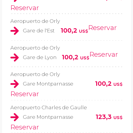
Reservar
Aeropuerto de Orly
Reservar
100,2
Gare de l'Est
US$
Aeropuerto de Orly
Reservar
100,2
Gare de Lyon
US$
Aeropuerto de Orly
100,2
Gare Montparnasse
US$
Reservar
Aeropuerto Charles de Gaulle
123,3
Gare Montparnasse
US$
Reservar