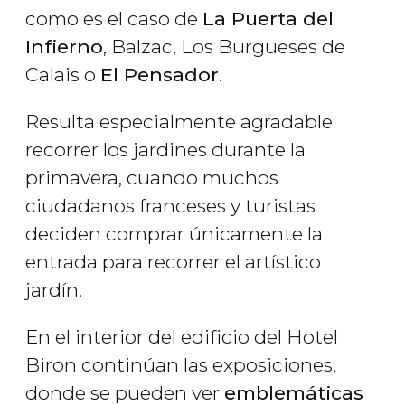
como es el caso de
La Puerta del
Infierno
, Balzac, Los Burgueses de
Calais o
El Pensador
.
Resulta especialmente agradable
recorrer los jardines durante la
primavera, cuando muchos
ciudadanos franceses y turistas
deciden comprar únicamente la
entrada para recorrer el artístico
jardín.
En el interior del edificio del Hotel
Biron continúan las exposiciones,
donde se pueden ver
emblemáticas