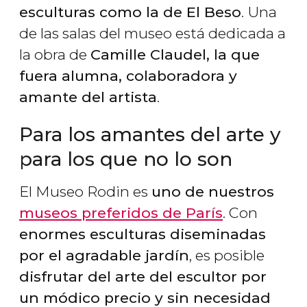
esculturas como la de El Beso
. Una
de las salas del museo está dedicada a
la obra de
Camille Claudel, la que
fuera alumna, colaboradora y
amante del artista
.
Para los amantes del arte y
para los que no lo son
El Museo Rodin es
uno de nuestros
museos preferidos de París
. Con
enormes esculturas diseminadas
por el agradable jardín
, es posible
disfrutar del arte del escultor por
un módico precio y sin necesidad