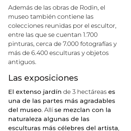
Además de las obras de Rodin, el
museo también contiene las
colecciones reunidas por el escultor,
entre las que se cuentan 1.700
pinturas, cerca de 7.000 fotografías y
más de 6.400 esculturas y objetos
antiguos.
Las exposiciones
El extenso jardín
de 3 hectáreas
es
una de las partes más agradables
del museo
. Allí
se mezclan con la
naturaleza algunas de las
esculturas más célebres del artista
,