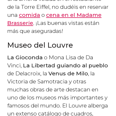
de la Torre Eiffel, no dudéis en reservar
una
comida
o
cena en el Madame
Brasserie
. ¡Las buenas vistas están
más que aseguradas!
Museo del Louvre
La Gioconda
o
Mona Lisa
de Da
Vinci,
La Libertad guiando al pueblo
de Delacroix, la
Venus de Milo
, la
Victoria de Samotracia
y otras
muchas obras de arte destacan en
uno de los museos más importantes y
famosos del mundo. El Louvre alberga
un extenso catálogo de cuadros,