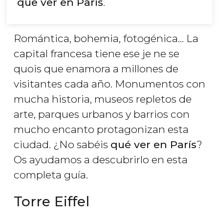
que ver en París
.
Romántica, bohemia, fotogénica... La
capital francesa tiene ese
je ne se
quois
que enamora a millones de
visitantes cada año. Monumentos con
mucha historia, museos repletos de
arte, parques urbanos y barrios con
mucho encanto protagonizan esta
ciudad. ¿No sabéis
qué ver en París
?
Os ayudamos a descubrirlo en esta
completa guía.
Torre Eiffel