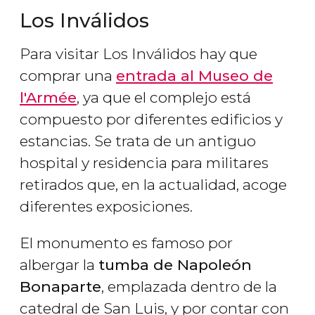
Los Inválidos
Para visitar Los Inválidos hay que
comprar una
entrada al Museo de
l'Armée
, ya que el complejo está
compuesto por diferentes edificios y
estancias. Se trata de un antiguo
hospital y residencia para militares
retirados que, en la actualidad, acoge
diferentes exposiciones.
El monumento es famoso por
albergar la
tumba de Napoleón
Bonaparte
, emplazada dentro de la
catedral de San Luis, y por contar con