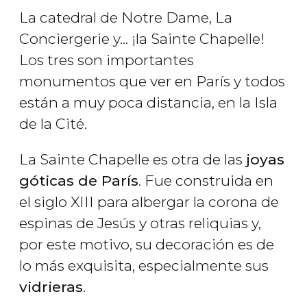
La catedral de Notre Dame, La
Conciergerie y... ¡la Sainte Chapelle!
Los tres son importantes
monumentos que ver en París y todos
están a muy poca distancia, en la Isla
de la Cité.
La Sainte Chapelle es otra de las
joyas
góticas de París
. Fue construida en
el siglo XIII para albergar la corona de
espinas de Jesús y otras reliquias y,
por este motivo, su decoración es de
lo más exquisita, especialmente sus
vidrieras
.