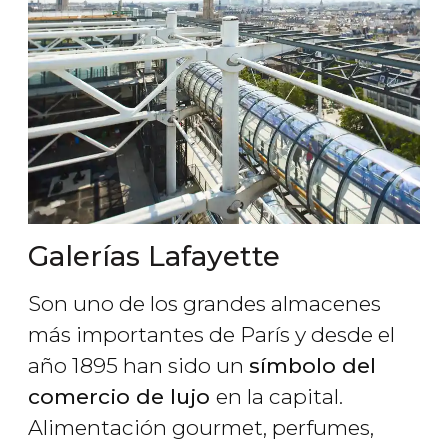
Galerías Lafayette
Son uno de los grandes almacenes
más importantes de París y desde el
año 1895 han sido un
símbolo del
comercio de lujo
en la capital.
Alimentación gourmet, perfumes,