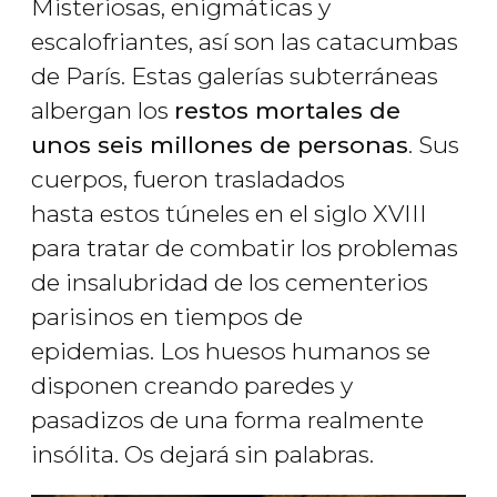
Misteriosas, enigmáticas y
escalofriantes, así son las catacumbas
de París. Estas galerías subterráneas
albergan los
restos mortales de
unos seis millones de personas
. Sus
cuerpos, fueron trasladados
hasta estos túneles en el siglo XVIII
para tratar de combatir los problemas
de insalubridad de los cementerios
parisinos en tiempos de
epidemias. Los huesos humanos se
disponen creando paredes y
pasadizos de una forma realmente
insólita. Os dejará sin palabras.