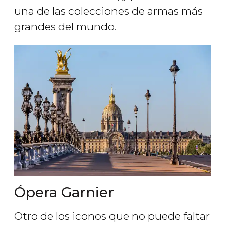
una de las colecciones de armas más
grandes del mundo.
Ópera Garnier
Otro de los iconos que no puede faltar