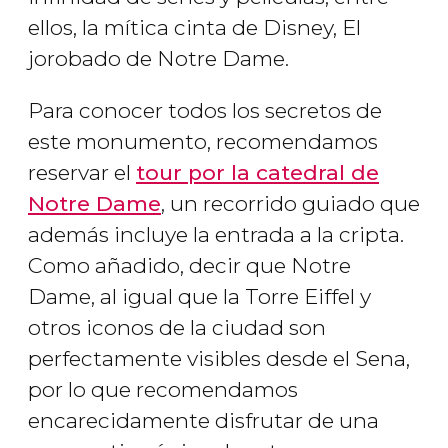
ellos, la mítica cinta de Disney,
El
jorobado de Notre Dame
.
Para conocer todos los secretos de
este monumento, recomendamos
reservar el
tour por la catedral de
Notre Dame
, un recorrido guiado que
además incluye la entrada a la cripta.
Como añadido, decir que Notre
Dame, al igual que la Torre Eiffel y
otros iconos de la ciudad son
perfectamente visibles desde el Sena,
por lo que recomendamos
encarecidamente disfrutar de una