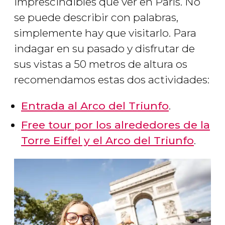
imprescindibles que ver en París. No
se puede describir con palabras,
simplemente hay que visitarlo. Para
indagar en su pasado y disfrutar de
sus vistas a 50 metros de altura os
recomendamos estas dos actividades:
Entrada al Arco del Triunfo
.
Free tour por los alrededores de la
Torre Eiffel y el Arco del Triunfo
.