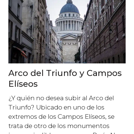
Arco del Triunfo y Campos
Elíseos
¿Y quién no desea subir al Arco del
Triunfo? Ubicado en uno de los
extremos de los Campos Elíseos, se
trata de otro de los monumentos