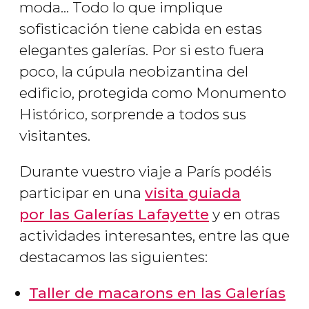
moda... Todo lo que implique
sofisticación tiene cabida en estas
elegantes galerías. Por si esto fuera
poco, la cúpula neobizantina del
edificio, protegida como Monumento
Histórico, sorprende a todos sus
visitantes.
Durante vuestro viaje a París podéis
participar en una
visita guiada
por las Galerías Lafayette
y en otras
actividades interesantes, entre las que
destacamos las siguientes:
Taller de macarons en las Galerías