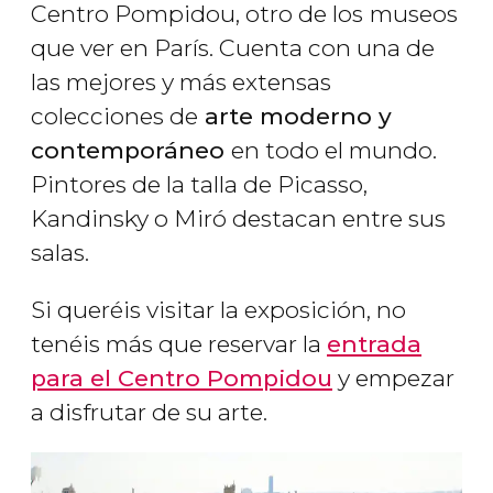
Centro Pompidou, otro de los
museos
que ver en París. Cuenta con una de
las mejores y más extensas
colecciones de
arte moderno y
contemporáneo
en todo el mundo.
Pintores de la talla de Picasso,
Kandinsky o Miró destacan entre sus
salas.
Si queréis visitar la exposición, no
tenéis más que reservar la
entrada
para el Centro Pompidou
y empezar
a disfrutar de su arte.