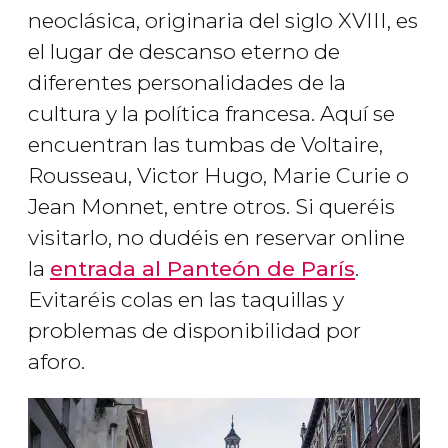
neoclásica, originaria del siglo XVIII, es
el lugar de descanso eterno de
diferentes personalidades de la
cultura y la política francesa. Aquí se
encuentran las tumbas de Voltaire,
Rousseau, Victor Hugo, Marie Curie o
Jean Monnet, entre otros. Si queréis
visitarlo, no dudéis en reservar online
la
entrada al Panteón de París
.
Evitaréis colas en las taquillas y
problemas de disponibilidad por
aforo.