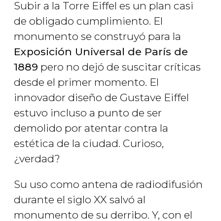
Subir a la Torre Eiffel es un plan casi
de obligado cumplimiento. El
monumento se construyó para la
Exposición Universal de París de
1889
pero no dejó de suscitar críticas
desde el primer momento. El
innovador diseño de Gustave Eiffel
estuvo incluso a punto de ser
demolido por atentar contra la
estética de la ciudad. Curioso,
¿verdad?
Su uso como antena de radiodifusión
durante el siglo XX salvó al
monumento de su derribo. Y, con el