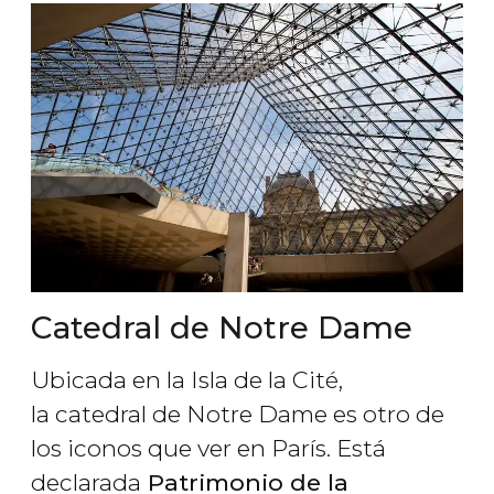
Catedral de Notre Dame
Ubicada en la Isla de la Cité,
la catedral de Notre Dame es otro de
los iconos que ver en París. Está
declarada
Patrimonio de la