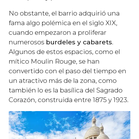
No obstante, el barrio adquirió una
fama algo polémica en el siglo XIX,
cuando empezaron a proliferar
numerosos
burdeles y cabarets
.
Algunos de estos espacios, como el
mítico Moulin Rouge, se han
convertido con el paso del tiempo en
un atractivo más de la zona, como
también lo es la basílica del Sagrado
Corazón, construida entre 1875 y 1923.