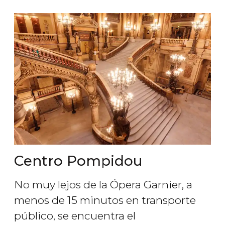
Centro Pompidou
No muy lejos de la Ópera Garnier, a
menos de 15 minutos en transporte
público, se encuentra el