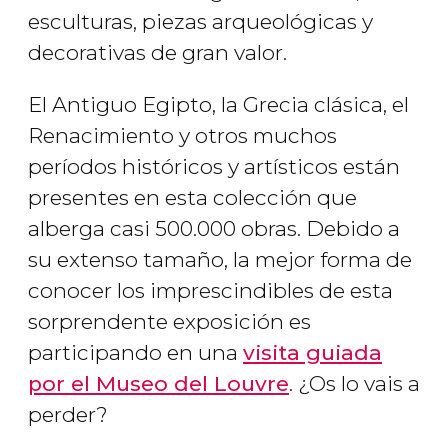
esculturas, piezas arqueológicas y
decorativas de gran valor.
El Antiguo Egipto, la Grecia clásica, el
Renacimiento y otros muchos
períodos históricos y artísticos están
presentes en esta colección que
alberga casi 500.000 obras. Debido a
su extenso tamaño, la mejor forma de
conocer los imprescindibles de esta
sorprendente exposición es
participando en una
visita guiada
por el Museo del Louvre
. ¿Os lo vais a
perder?