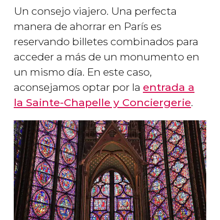
Un consejo viajero. Una perfecta
manera de ahorrar en París es
reservando billetes combinados para
acceder a más de un monumento en
un mismo día. En este caso,
aconsejamos optar por la
entrada a
la Sainte-Chapelle y Conciergerie
.