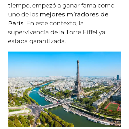
tiempo, empezó a ganar fama como
uno de los
mejores miradores de
París
. En este contexto, la
supervivencia de la Torre Eiffel ya
estaba garantizada.