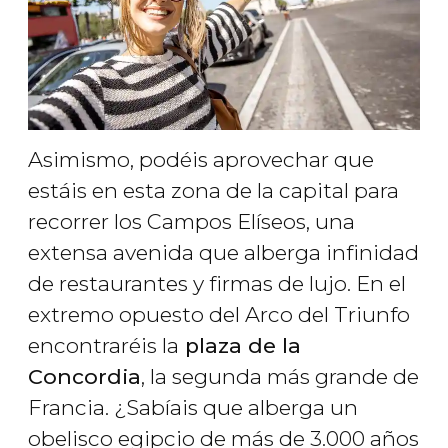
Asimismo, podéis aprovechar que
estáis en esta zona de la capital para
recorrer los Campos Elíseos, una
extensa avenida que alberga infinidad
de restaurantes y firmas de lujo. En el
extremo opuesto del Arco del Triunfo
encontraréis la
plaza de la
Concordia
, la segunda más grande de
Francia. ¿Sabíais que alberga un
obelisco egipcio de más de 3.000 años