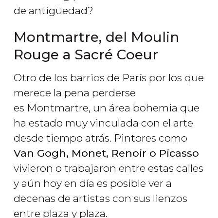
de antigüedad?
Montmartre, del Moulin
Rouge a Sacré Coeur
Otro de los barrios de París por los que
merece la pena perderse
es Montmartre, un área bohemia que
ha estado muy vinculada con el arte
desde tiempo atrás. Pintores como
Van Gogh, Monet, Renoir o Picasso
vivieron o trabajaron entre estas calles
y aún hoy en día es posible ver a
decenas de artistas con sus lienzos
entre plaza y plaza.