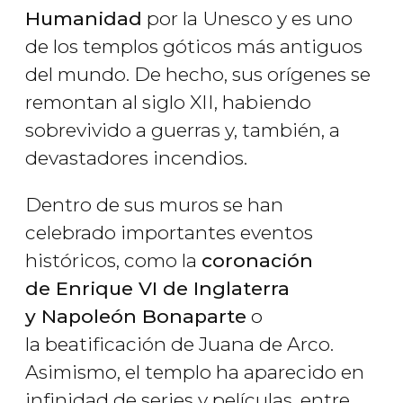
Humanidad
por la Unesco y es uno
de los templos góticos más antiguos
del mundo. De hecho, sus orígenes se
remontan al siglo XII, habiendo
sobrevivido a guerras y, también, a
devastadores incendios.
Dentro de sus muros se han
celebrado importantes eventos
históricos, como la
coronación
de Enrique VI de Inglaterra
y Napoleón Bonaparte
o
la beatificación de Juana de Arco.
Asimismo, el templo ha aparecido en
infinidad de series y películas, entre