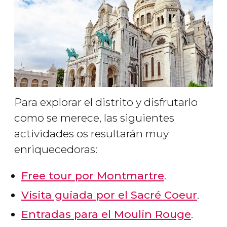
Para explorar el distrito y disfrutarlo
como se merece, las siguientes
actividades os resultarán muy
enriquecedoras:
Free tour por Montmartre
.
Visita guiada por el Sacré Coeur
.
Entradas para el Moulin Rouge
.