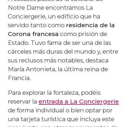
Notre Dame encontramos La
Conciergerie, un edificio que ha
servido tanto como
residencia de la
Corona francesa
como prisión de
Estado. Tuvo fama de ser una de las
cárceles más duras del mundo y, entre
sus reclusos más notables, destaca
María Antonieta, la última reina de
Francia.
Para explorar la fortaleza, podéis
reservar la
entrada a La Conciergerie
de forma individual o bien optar por
una tarjeta turística que incluya este