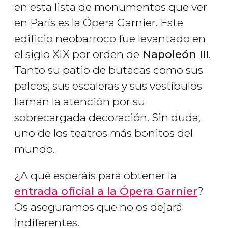
en esta lista de monumentos que ver
en París es la Ópera Garnier. Este
edificio neobarroco fue levantado en
el siglo XIX por orden de
Napoleón III
.
Tanto su patio de butacas como sus
palcos, sus escaleras y sus vestíbulos
llaman la atención por su
sobrecargada decoración. Sin duda,
uno de los teatros más bonitos del
mundo.
¿A qué esperáis para obtener la
entrada oficial a la Ópera Garnier
?
Os aseguramos que no os dejará
indiferentes.