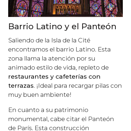
Barrio Latino y el Panteón
Saliendo de la Isla de la Cité
encontramos el barrio Latino. Esta
zona llama la atención por su
animado estilo de vida, repleto de
restaurantes y cafeterías con
terrazas
. ¡Ideal para recargar pilas con
muy buen ambiente!
En cuanto a su patrimonio
monumental, cabe citar el Panteón
de París. Esta construcción