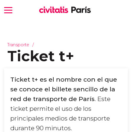
Transporte
Ticket t+
Ticket t+ es el nombre con el que
se conoce el billete sencillo de la
red de transporte de París
. Este
ticket permite el uso de los
principales medios de transporte
durante 90 minutos.