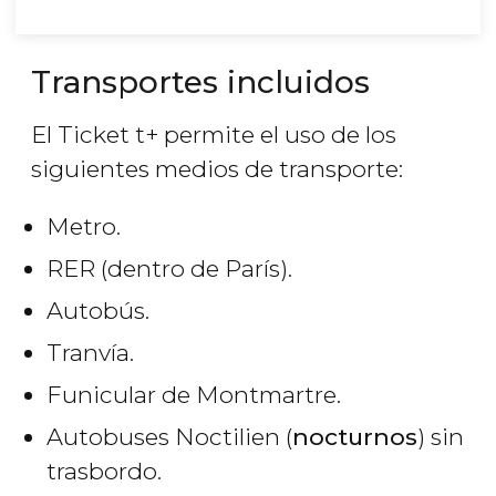
Transportes incluidos
El Ticket t+ permite el uso de los
siguientes medios de transporte:
Metro.
RER (dentro de París).
Autobús.
Tranvía.
Funicular de Montmartre.
Autobuses Noctilien (
nocturnos
) sin
trasbordo.