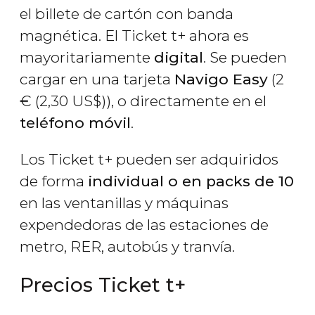
el billete de cartón con banda
magnética. El Ticket t+ ahora es
mayoritariamente
digital
. Se pueden
cargar en una tarjeta
Navigo Easy
(2
€
(2,30
US$
)), o directamente en el
teléfono móvil
.
Los Ticket t+ pueden ser adquiridos
de forma
individual o en packs de 10
en las ventanillas y máquinas
expendedoras de las estaciones de
metro, RER, autobús y tranvía.
Precios Ticket t+