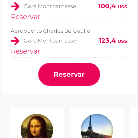
100,4
Gare Montparnasse
US$
Reservar
Aeropuerto Charles de Gaulle
123,4
Gare Montparnasse
US$
Reservar
Reservar