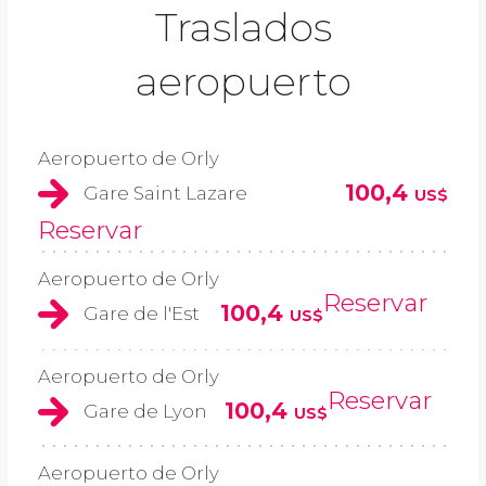
Traslados
aeropuerto
Aeropuerto de Orly
100,4
Gare Saint Lazare
US$
Reservar
Aeropuerto de Orly
Reservar
100,4
Gare de l'Est
US$
Aeropuerto de Orly
Reservar
100,4
Gare de Lyon
US$
Aeropuerto de Orly