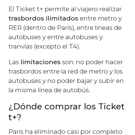
El Ticket t+ permite al viajero realizar
trasbordos ilimitados
entre metro y
RER (dentro de París), entre líneas de
autobuses y entre autobuses y
tranvías (excepto el T4).
Las
limitaciones
son: no poder hacer
trasbordos entre la red de metro y los
autobuses y no poder bajar y subir en
la misma línea de autobús.
¿Dónde comprar los Ticket
t+?
París ha eliminado casi por completo