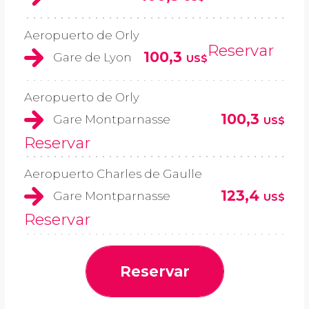
Aeropuerto de Orly
Reservar
100,3
Gare de Lyon
US$
Aeropuerto de Orly
100,3
Gare Montparnasse
US$
Reservar
Aeropuerto Charles de Gaulle
123,4
Gare Montparnasse
US$
Reservar
Reservar