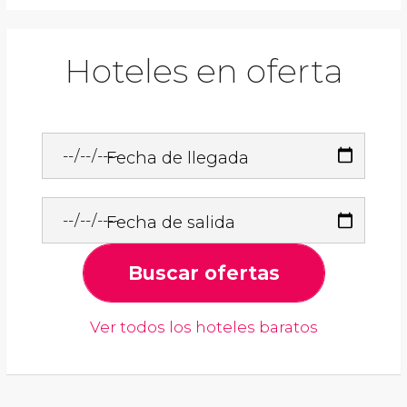
Hoteles en oferta
Fecha de llegada
Fecha de salida
Buscar ofertas
Ver todos los hoteles baratos