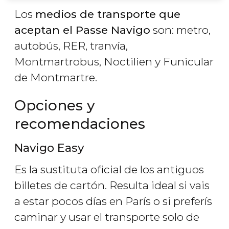
Los
medios de transporte que
aceptan el Passe Navigo
son: metro,
autobús, RER, tranvía,
Montmartrobus, Noctilien y Funicular
de Montmartre.
Opciones y
recomendaciones
Navigo Easy
Es la sustituta oficial de los antiguos
billetes de cartón. Resulta ideal si vais
a estar pocos días en París o si preferís
caminar y usar el transporte solo de