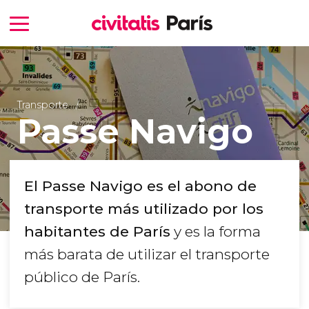
Transporte
Passe Navigo
El Passe Navigo es el abono de
transporte más utilizado por los
habitantes de París
y es la forma
más barata de utilizar el transporte
público de París.