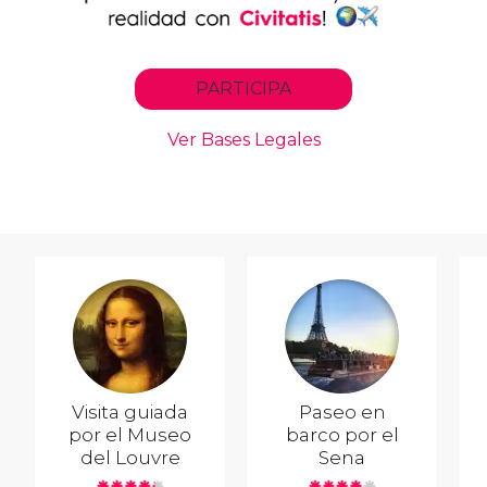
Visita guiada
Paseo en
por el Museo
barco por el
del Louvre
Sena