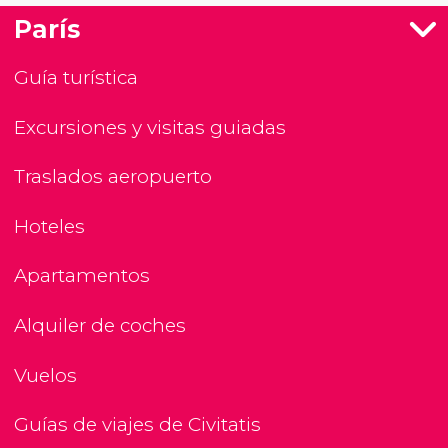
París
Guía turística
Excursiones y visitas guiadas
Traslados aeropuerto
Hoteles
Apartamentos
Alquiler de coches
Vuelos
Guías de viajes de Civitatis