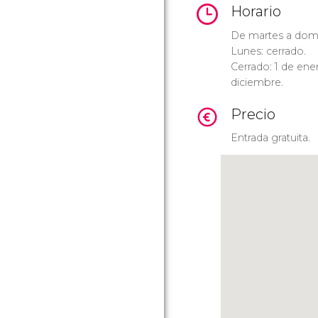
Horario
De martes a domi
Lunes: cerrado.
Cerrado: 1 de ene
diciembre.
Precio
Entrada gratuita.