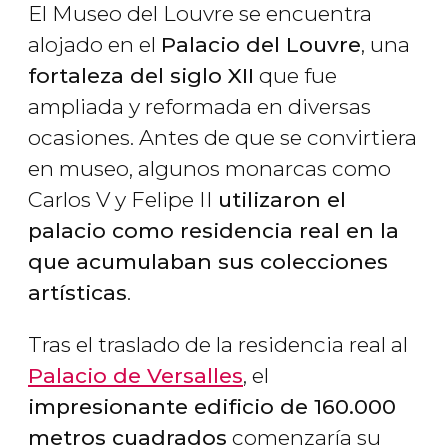
El Museo del Louvre se encuentra
alojado en el
Palacio del Louvre
, una
fortaleza del siglo XII
que fue
ampliada y reformada en diversas
ocasiones. Antes de que se convirtiera
en museo, algunos monarcas como
Carlos V y Felipe II
utilizaron el
palacio como residencia real en la
que acumulaban sus colecciones
artísticas
.
Tras el traslado de la residencia real al
Palacio de Versalles
, el
impresionante edificio de 160.000
metros cuadrados
comenzaría su