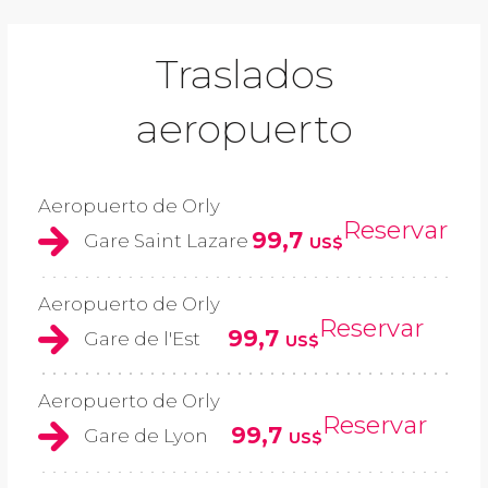
Traslados
aeropuerto
Aeropuerto de Orly
Reservar
99,7
Gare Saint Lazare
US$
Aeropuerto de Orly
Reservar
99,7
Gare de l'Est
US$
Aeropuerto de Orly
Reservar
99,7
Gare de Lyon
US$