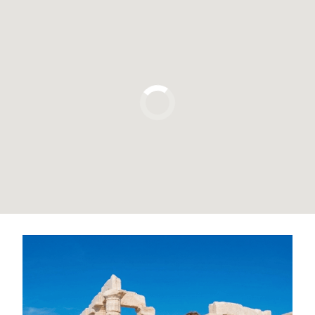
Pulsa para usar el mapa