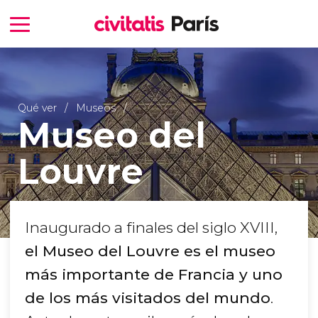
Qué ver
Museos
Museo del
Louvre
Inaugurado a finales del siglo XVIII,
el Museo del Louvre es el museo
más importante de Francia y uno
de los más visitados del mundo
.