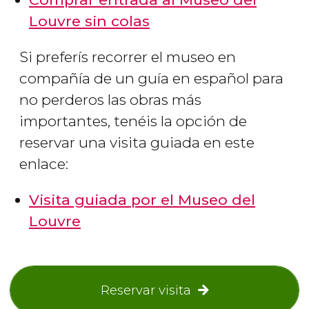
Louvre sin colas
Si preferís recorrer el museo en
compañía de un guía en español para
no perderos las obras más
importantes, tenéis la opción de
reservar una visita guiada en este
enlace:
Visita guiada por el Museo del
Louvre
Reservar visita