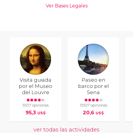
Visita guiada
Paseo en
por el Museo
barco por el
del Louvre
Sena
5507 opiniones
13927 opiniones
95,3
20,6
US$
US$
ver todas las actividades