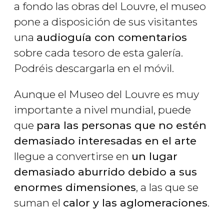
a fondo las obras del Louvre, el museo
pone a disposición de sus visitantes
una
audioguía con comentarios
sobre cada tesoro de esta galería.
Podréis descargarla en el móvil.
Aunque el Museo del Louvre es muy
importante a nivel mundial, puede
que
para las personas que no estén
demasiado interesadas en el arte
llegue a convertirse en
un lugar
demasiado aburrido debido a sus
enormes dimensiones
, a las que se
suman el
calor y las aglomeraciones
.