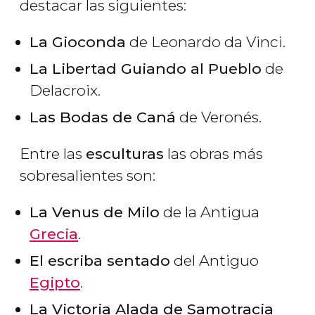
destacar las siguientes:
La Gioconda
de Leonardo da Vinci.
La Libertad Guiando al Pueblo
de
Delacroix.
Las Bodas de Caná
de Veronés.
Entre las
esculturas
las obras más
sobresalientes son:
La Venus de Milo
de la Antigua
Grecia
.
El escriba sentado
del Antiguo
Egipto
.
La Victoria Alada de Samotracia