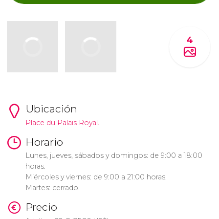
4
Ubicación
Place du Palais Royal.
Horario
Lunes, jueves, sábados y domingos: de 9:00 a 18:00
horas.
Miércoles y viernes: de 9:00 a 21:00 horas.
Martes: cerrado.
Precio