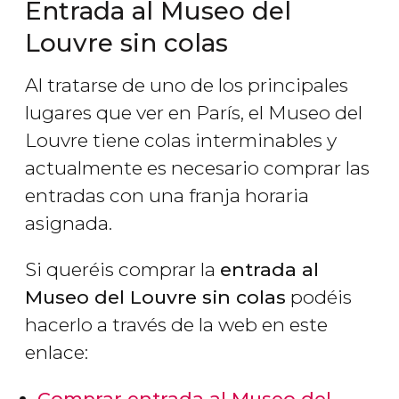
Entrada al Museo del
Louvre sin colas
Al tratarse de uno de los principales
lugares que ver en París, el Museo del
Louvre tiene colas interminables y
actualmente es necesario comprar las
entradas con una franja horaria
asignada.
Si queréis comprar la
entrada al
Museo del Louvre sin colas
podéis
hacerlo a través de la web en este
enlace:
Comprar entrada al Museo del