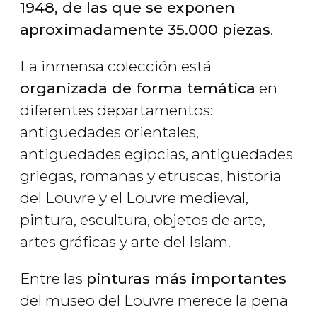
1948, de las que se exponen
aproximadamente 35.000 piezas
.
La inmensa colección está
organizada de forma temática
en
diferentes departamentos:
antigüedades orientales,
antigüedades egipcias, antigüedades
griegas, romanas y etruscas, historia
del Louvre y el Louvre medieval,
pintura, escultura, objetos de arte,
artes gráficas y arte del Islam.
Entre las
pinturas más importantes
del museo del Louvre merece la pena