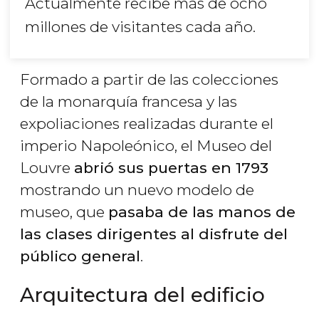
Actualmente recibe más de ocho
millones de visitantes cada año.
Formado a partir de las colecciones
de la monarquía francesa y las
expoliaciones realizadas durante el
imperio Napoleónico, el Museo del
Louvre
abrió sus puertas en 1793
mostrando un nuevo modelo de
museo, que
pasaba de las manos de
las clases dirigentes al disfrute del
público general
.
Arquitectura del edificio