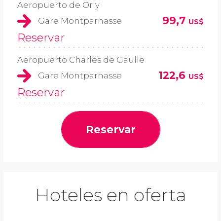
Aeropuerto de Orly
99,7
Gare Montparnasse
US$
Reservar
Aeropuerto Charles de Gaulle
122,6
Gare Montparnasse
US$
Reservar
Reservar
Hoteles en oferta