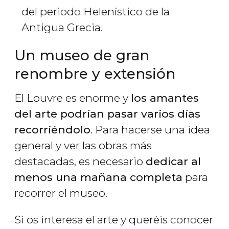
del periodo Helenístico de la
Antigua Grecia.
Un museo de gran
renombre y extensión
El Louvre es enorme y
los amantes
del arte podrían pasar varios días
recorriéndolo
. Para hacerse una idea
general y ver las obras más
destacadas, es necesario
dedicar al
menos una mañana completa
para
recorrer el museo.
Si os interesa el arte y queréis conocer