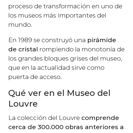
proceso de transformación en uno de
los museos más importantes del
mundo.
En 1989 se construyó una
pirámide
de cristal
rompiendo la monotonía de
los grandes bloques grises del museo,
que en la actualidad sirve como
puerta de acceso.
Qué ver en el Museo del
Louvre
La colección del Louvre
comprende
cerca de 300.000 obras anteriores a