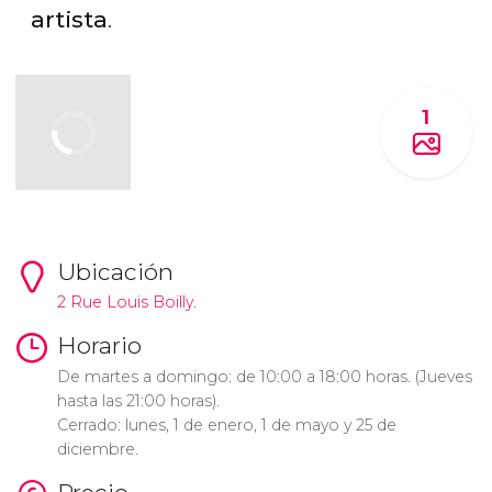
artista
.
1
Ubicación
2 Rue Louis Boilly.
Horario
De martes a domingo: de 10:00 a 18:00 horas. (Jueves
hasta las 21:00 horas).
Cerrado: lunes, 1 de enero, 1 de mayo y 25 de
diciembre.