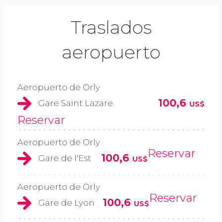
Traslados
aeropuerto
Aeropuerto de Orly
100,6
Gare Saint Lazare
US$
Reservar
Aeropuerto de Orly
Reservar
100,6
Gare de l'Est
US$
Aeropuerto de Orly
Reservar
100,6
Gare de Lyon
US$