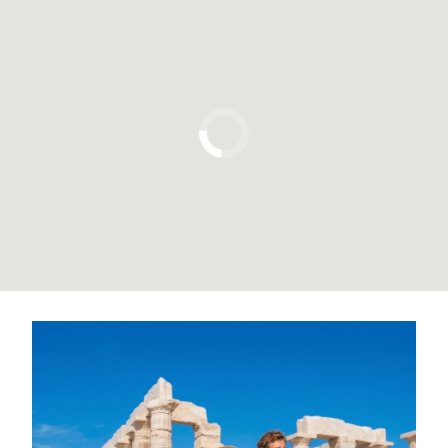
Pulsa para usar el mapa