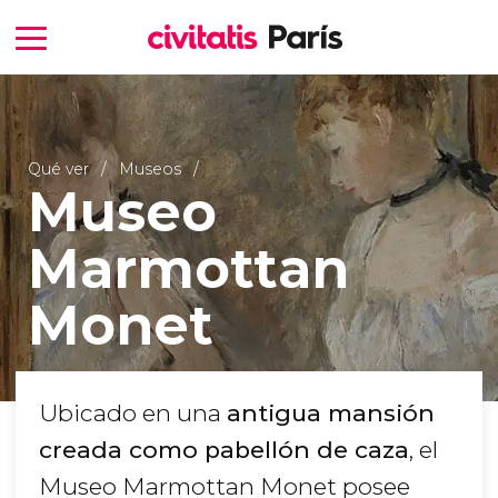
Qué ver
Museos
Museo
Marmottan
Monet
Ubicado en una
antigua mansión
creada como pabellón de caza
, el
Museo Marmottan Monet posee