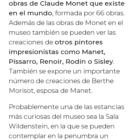
obras de Claude Monet que existe
en el mundo
, formada por 66 obras.
Además de las obras de Monet en el
museo también se pueden ver las
creaciones de
otros pintores
impresionistas como Manet,
Pissarro, Renoir, Rodin o Sisley
.
También se expone un importante
número de creaciones de Berthe
Morisot, esposa de Manet.
Probablemente una de las estancias
más curiosas del museo sea la Sala
Wildenstein, en la que se pueden
contemplar en la penumbra un