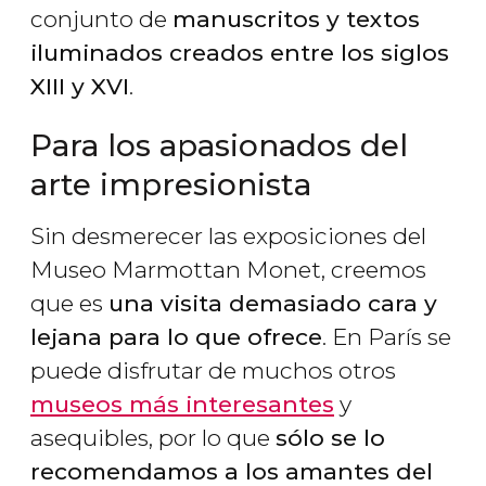
conjunto de
manuscritos y textos
iluminados creados entre los siglos
XIII y XVI
.
Para los apasionados del
arte impresionista
Sin desmerecer las exposiciones del
Museo Marmottan Monet, creemos
que es
una visita demasiado cara y
lejana para lo que ofrece
. En París se
puede disfrutar de muchos otros
museos más interesantes
y
asequibles, por lo que
sólo se lo
recomendamos a los amantes del