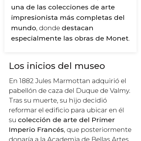
una de las colecciones de arte
impresionista más completas del
mundo
, donde
destacan
especialmente las obras de Monet
.
Los inicios del museo
En 1882 Jules Marmottan adquirió el
pabellón de caza del Duque de Valmy.
Tras su muerte, su hijo decidió
reformar el edificio para ubicar en él
su
colección de arte del Primer
Imperio Francés
, que posteriormente
donaría a la Academia de Bellas Artes