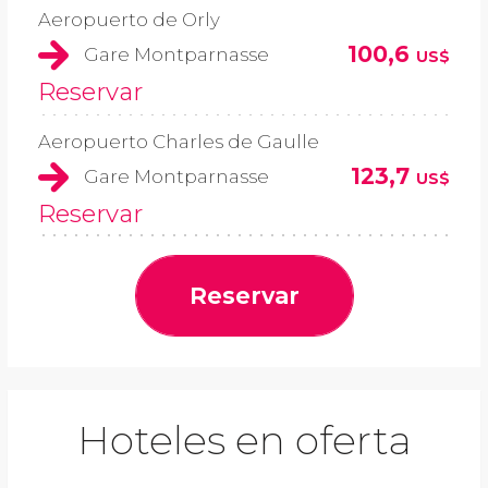
Aeropuerto de Orly
100,6
Gare Montparnasse
US$
Reservar
Aeropuerto Charles de Gaulle
123,7
Gare Montparnasse
US$
Reservar
Reservar
Hoteles en oferta