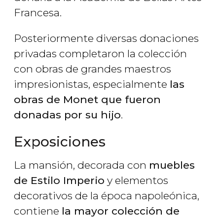
Francesa.
Posteriormente diversas donaciones
privadas completaron la colección
con obras de grandes maestros
impresionistas, especialmente
las
obras de Monet que fueron
donadas por su hijo
.
Exposiciones
La mansión, decorada con
muebles
de Estilo Imperio
y elementos
decorativos de la época napoleónica,
contiene
la mayor colección de