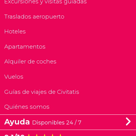
Excursiones y visitas guiadas
Traslados aeropuerto
Hoteles
Apartamentos
Alquiler de coches
Vuelos
Guías de viajes de Civitatis
Quiénes somos
Ayuda
Disponibles 24 / 7