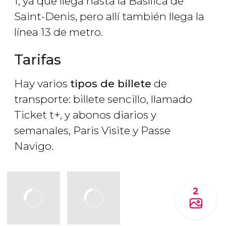
1, ya que llega hasta la Basílica de
Saint-Denis, pero allí también llega la
línea 13 de metro.
Tarifas
Hay varios
tipos de billete
de
transporte: billete sencillo, llamado
Ticket t+, y abonos diarios y
semanales, Paris Visite y Passe
Navigo.
2