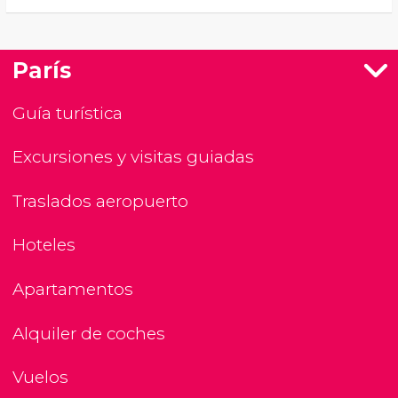
París
Guía turística
Excursiones y visitas guiadas
Traslados aeropuerto
Hoteles
Apartamentos
Alquiler de coches
Vuelos