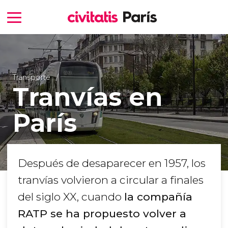
Transporte
Tranvías en
París
Después de desaparecer en 1957, los
tranvías volvieron a circular a finales
del siglo XX, cuando
la compañía
RATP se ha propuesto volver a