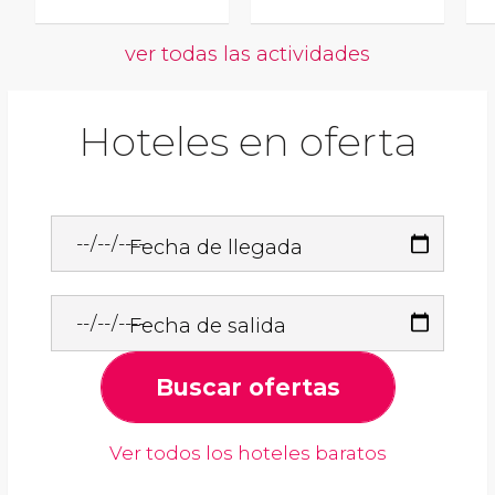
ver todas las actividades
Hoteles en oferta
Fecha de llegada
Fecha de salida
Buscar ofertas
Ver todos los hoteles baratos