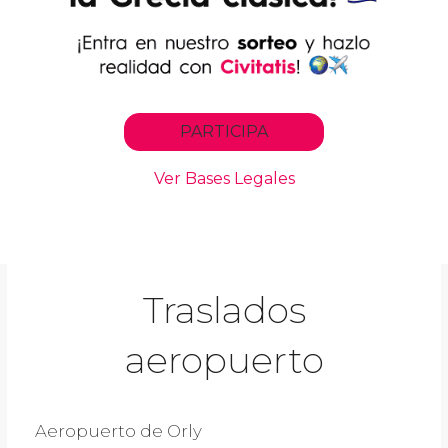
Traslados
aeropuerto
Aeropuerto de Orly