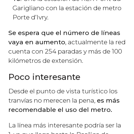
Garigliano con la estación de metro
Porte d’Ivry.
Se espera que el número de líneas
vaya en aumento
, actualmente la red
cuenta con 254 paradas y más de 100
kilómetros de extensión.
Poco interesante
Desde el punto de vista turístico los
tranvías no merecen la pena,
es más
recomendable el uso del metro.
La línea más interesante podría ser la