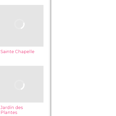
Sainte Chapelle
Jardín des
Plantes