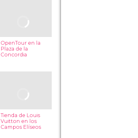
OpenTour en la
Plaza de la
Concordia
Tienda de Louis
Vuitton en los
Campos Elíseos