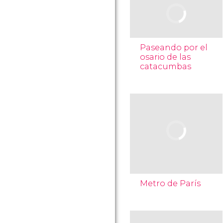
Paseando por el
osario de las
catacumbas
Metro de París