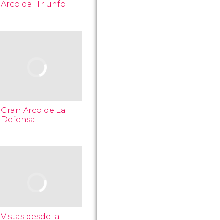
Arco del Triunfo
Gran Arco de La
Defensa
Vistas desde la