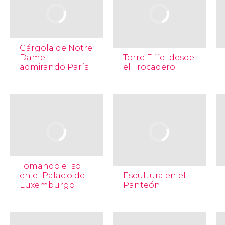
Gárgola de Notre
Dame
Torre Eiffel desde
admirando París
el Trocadero
Tomando el sol
en el Palacio de
Escultura en el
Luxemburgo
Panteón