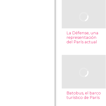
La Défense, una
representación
del París actual
Batobus, el barco
turístico de París