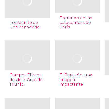
Entrando en las
Escaparate de
catacumbas de
una panadería
París
Campos Elíseos
El Panteón, una
desde el Arco del
imagen
Triunfo
impactante