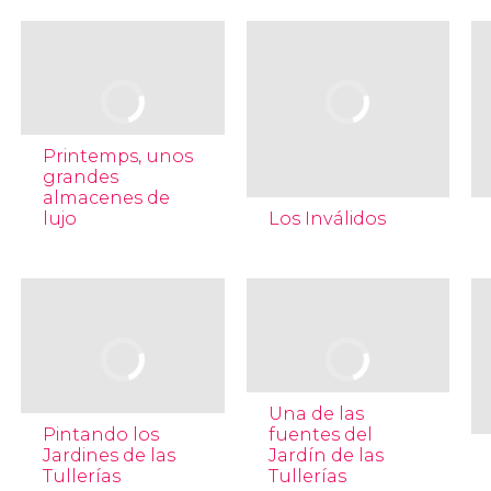
Printemps, unos
grandes
almacenes de
lujo
Los Inválidos
Una de las
Pintando los
fuentes del
Jardines de las
Jardín de las
Tullerías
Tullerías