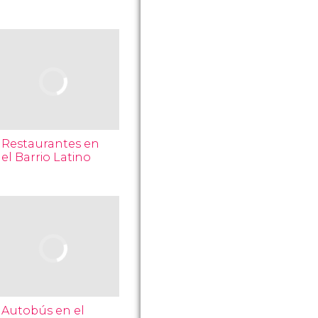
Restaurantes en
el Barrio Latino
Autobús en el