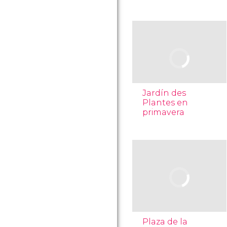
Jardín des
Plantes en
primavera
Plaza de la