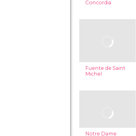
Concordia
Fuente de Saint
Michel
Notre Dame