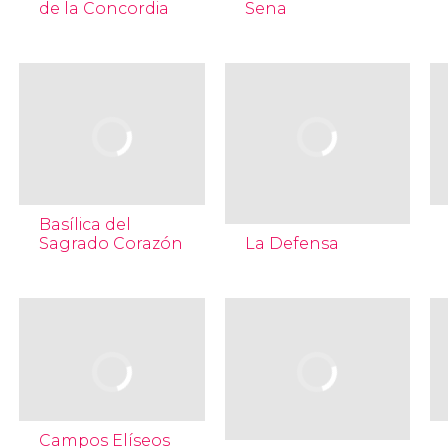
de la Concordia
Sena
Basílica del
Sagrado Corazón
La Defensa
Campos Elíseos