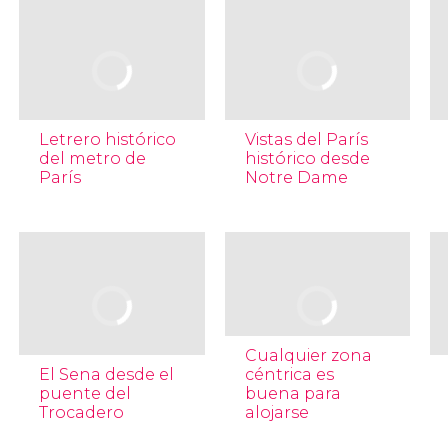
Letrero histórico
Vistas del París
del metro de
histórico desde
París
Notre Dame
Cualquier zona
El Sena desde el
céntrica es
puente del
buena para
Trocadero
alojarse