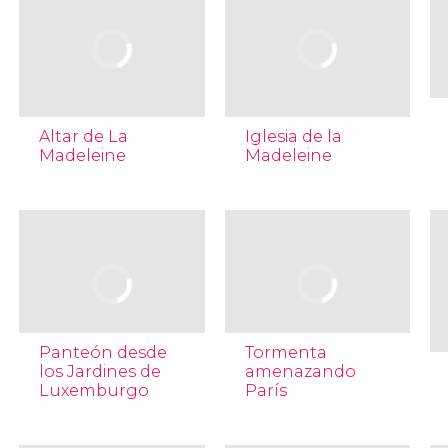
Altar de La
Iglesia de la
Madeleine
Madeleine
Panteón desde
Tormenta
los Jardines de
amenazando
Luxemburgo
París