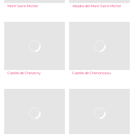
Mont-Saint-Michel
Abadía del Mont-Saint-Michel
Castillo de Cheverny
Castillo de Chenonceau