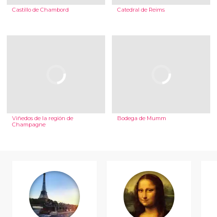
Castillo de Chambord
Catedral de Reims
Viñedos de la región de
Bodega de Mumm
Champagne