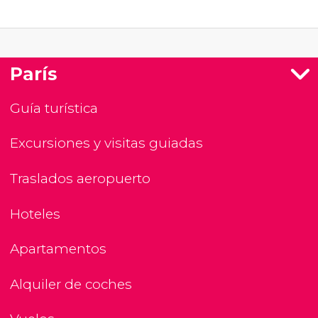
París
Guía turística
Excursiones y visitas guiadas
Traslados aeropuerto
Hoteles
Apartamentos
Alquiler de coches