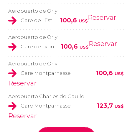
Aeropuerto de Orly
Reservar
100,6
Gare de l'Est
US$
Aeropuerto de Orly
Reservar
100,6
Gare de Lyon
US$
Aeropuerto de Orly
100,6
Gare Montparnasse
US$
Reservar
Aeropuerto Charles de Gaulle
123,7
Gare Montparnasse
US$
Reservar