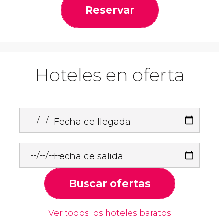
Reservar
Hoteles en oferta
Fecha de llegada
Fecha de salida
Buscar ofertas
Ver todos los hoteles baratos