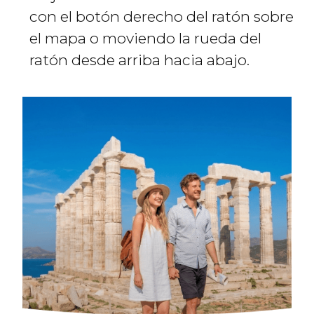
con el botón derecho del ratón sobre
el mapa o moviendo la rueda del
ratón desde arriba hacia abajo.