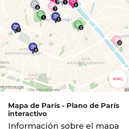
Mapa de París - Plano de París
interactivo
Información sobre el mapa