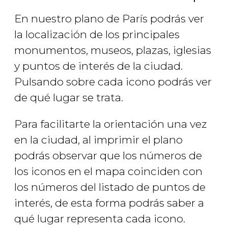
En nuestro plano de París podrás ver
la localización de los principales
monumentos, museos, plazas, iglesias
y puntos de interés de la ciudad.
Pulsando sobre cada icono podrás ver
de qué lugar se trata.
Para facilitarte la orientación una vez
en la ciudad, al imprimir el plano
podrás observar que los números de
los iconos en el mapa coinciden con
los números del listado de puntos de
interés, de esta forma podrás saber a
qué lugar representa cada icono.