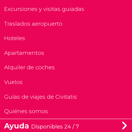
Excursiones y visitas guiadas
Traslados aeropuerto
Hoteles
Apartamentos
Alquiler de coches
Vuelos
Guías de viajes de Civitatis
Quiénes somos
Ayuda
Disponibles 24 / 7