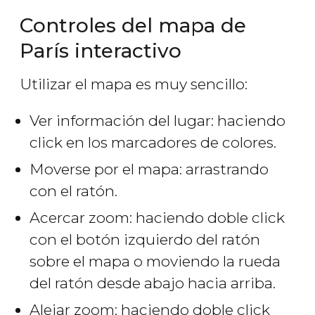
Controles del mapa de
París interactivo
Utilizar el mapa es muy sencillo:
Ver información del lugar: haciendo
click en los marcadores de colores.
Moverse por el mapa: arrastrando
con el ratón.
Acercar zoom: haciendo doble click
con el botón izquierdo del ratón
sobre el mapa o moviendo la rueda
del ratón desde abajo hacia arriba.
Alejar zoom: haciendo doble click