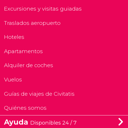
Excursiones y visitas guiadas
Traslados aeropuerto
Hoteles
Apartamentos
Alquiler de coches
Vuelos
Guías de viajes de Civitatis
Quiénes somos
Ayuda
Disponibles 24 / 7