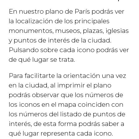
En nuestro plano de París podrás ver
la localización de los principales
monumentos, museos, plazas, iglesias
y puntos de interés de la ciudad.
Pulsando sobre cada icono podrás ver
de qué lugar se trata.
Para facilitarte la orientación una vez
en la ciudad, al imprimir el plano
podrás observar que los números de
los iconos en el mapa coinciden con
los números del listado de puntos de
interés, de esta forma podrás saber a
qué lugar representa cada icono.