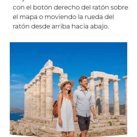
con el botón derecho del ratón sobre
el mapa o moviendo la rueda del
ratón desde arriba hacia abajo.