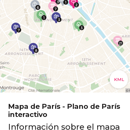
Mapa de París - Plano de París
interactivo
Información sobre el mapa