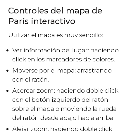
Controles del mapa de
París interactivo
Utilizar el mapa es muy sencillo:
Ver información del lugar: haciendo
click en los marcadores de colores.
Moverse por el mapa: arrastrando
con el ratón.
Acercar zoom: haciendo doble click
con el botón izquierdo del ratón
sobre el mapa o moviendo la rueda
del ratón desde abajo hacia arriba.
Alejar zoom: haciendo doble click